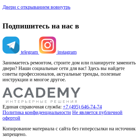
Двери с открыванием вовнутрь
Подпишитесь на нас в
telegram
instagram
Занимаетесь ремонтом, строите дом или планируете заменить
двери? Наши социальные сети для вас! Здесь вы найдете
советы профессионалов, актуальные тренды, полезные
инструкции и многое другое.
Единая справочная служба:
+7 (495) 646-74-74
Политика конфиденциальности
Не является публичной
офертой
Копирование материала с сайта без гиперссылки на источник
запрещено.