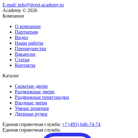
E-mail: info@dveri-academy.ru
Academy
©
2026
Компания
О компании
Партнерам
Видео
Наши работы
Преимущества
Вакансии
Статьи
Контакты
Каталог
Скрытые двери
Раздвижные двери
Раздвижные перегородки
Входные двери
Умные решения
Дверные ручки
Единая справочная служба:
+7 (495) 646-74-74
Единая справочная служба: