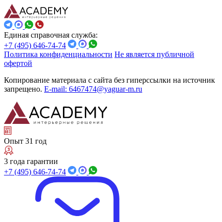
Единая справочная служба:
+7 (495) 646-74-74
Политика конфиденциальности
Не является публичной
офертой
Копирование материала с сайта без гиперссылки на источник
запрещено.
E-mail: 6467474@yaguar-m.ru
Опыт 31 год
3 года гарантии
+7 (495) 646-74-74