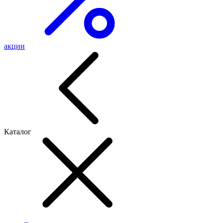
акции
Каталог