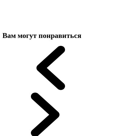
Вам могут понравиться