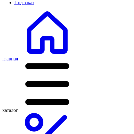
Под заказ
главная
каталог