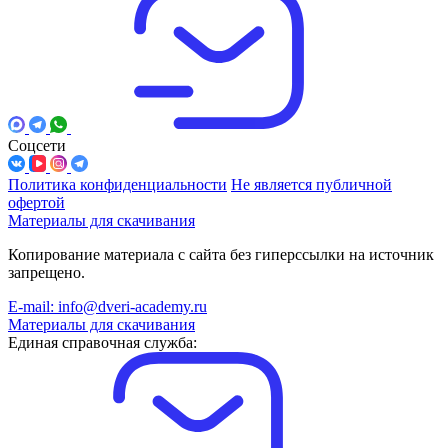
Соцсети
Политика конфиденциальности
Не является публичной
офертой
Материалы для скачивания
Копирование материала с сайта без гиперссылки на источник
запрещено.
E-mail: info@dveri-academy.ru
Материалы для скачивания
Единая справочная служба: