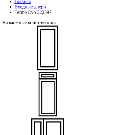
Главная
Входные двери
Termo Evo 322397
Возможные конструкции: