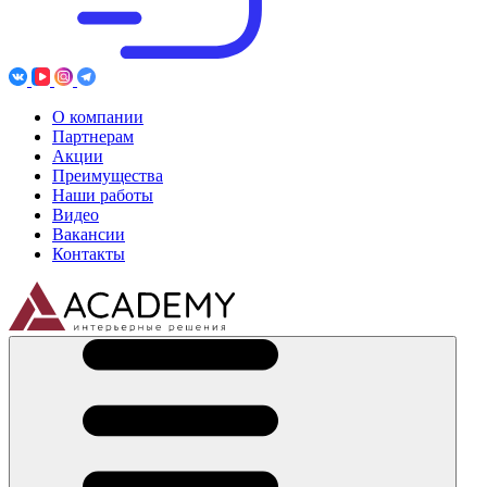
О компании
Партнерам
Акции
Преимущества
Наши работы
Видео
Вакансии
Контакты