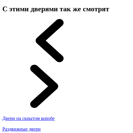
С этими дверями так же смотрят
Двери на скрытом коробе
Раздвижные двери