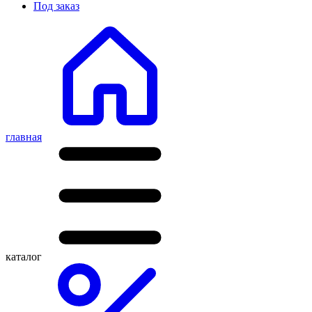
Под заказ
главная
каталог