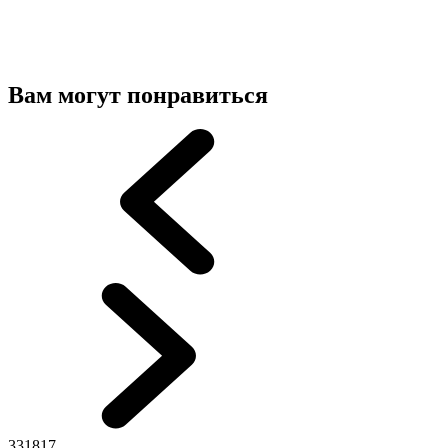
Вам могут понравиться
331817