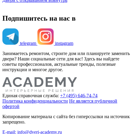
Двери с открыванием вовнутрь
Подпишитесь на нас в
telegram
instagram
Занимаетесь ремонтом, строите дом или планируете заменить
двери? Наши социальные сети для вас! Здесь вы найдете
советы профессионалов, актуальные тренды, полезные
инструкции и многое другое.
Единая справочная служба:
+7 (495) 646-74-74
Политика конфиденциальности
Не является публичной
офертой
Копирование материала с сайта без гиперссылки на источник
запрещено.
E-mail: info@dveri-academy.ru