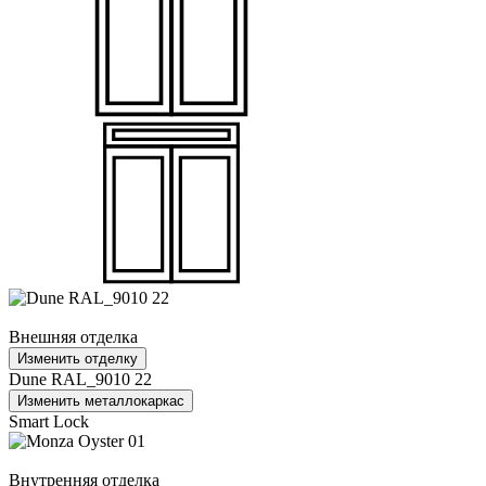
Внешняя отделка
Изменить отделку
Dune RAL_9010 22
Изменить металлокаркас
Smart Lock
Внутренняя отделка