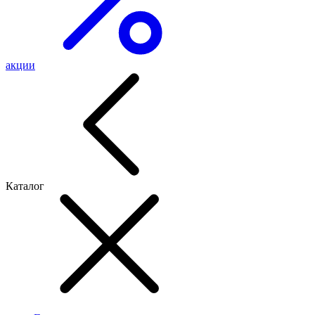
акции
Каталог