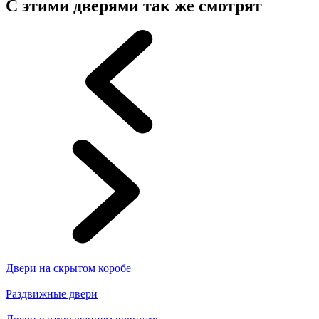
С этими дверями так же смотрят
Двери на скрытом коробе
Раздвижные двери