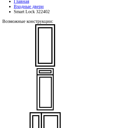
Главная
Входные двери
Smart Lock 322402
Возможные конструкции: