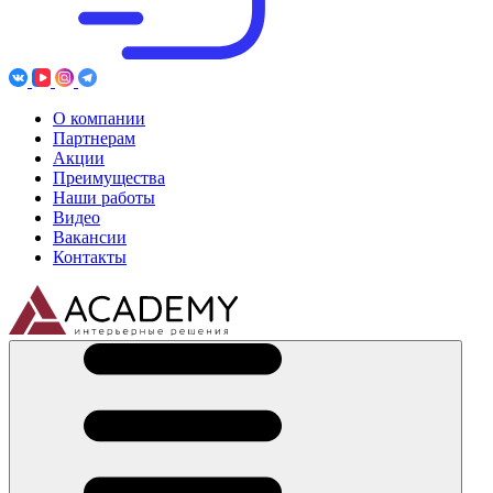
О компании
Партнерам
Акции
Преимущества
Наши работы
Видео
Вакансии
Контакты