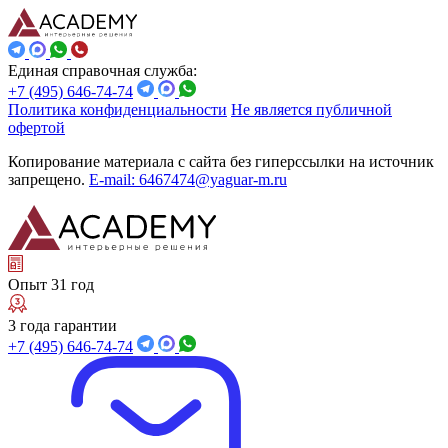
Единая справочная служба:
+7 (495) 646-74-74
Политика конфиденциальности
Не является публичной
офертой
Копирование материала с сайта без гиперссылки на источник
запрещено.
E-mail: 6467474@yaguar-m.ru
Опыт 31 год
3 года гарантии
+7 (495) 646-74-74