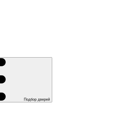
Подбор дверей