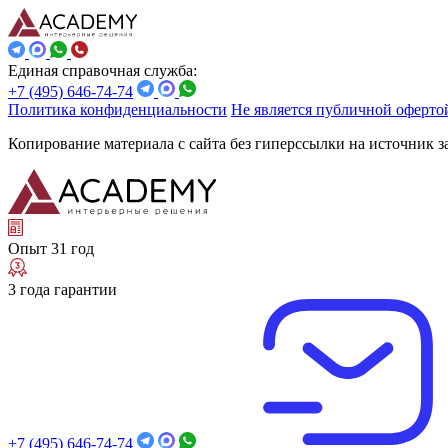
Единая справочная служба:
+7 (495) 646-74-74
Политика конфиденциальности
Не является публичной оферто
Копирование материала с сайта без гиперссылки на источник 
Опыт 31 год
3 года гарантии
+7 (495) 646-74-74