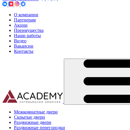
О компании
Партнерам
Акции
Преимущества
Наши работы
Видео
Вакансии
Контакты
Межкомнатные двери
Скрытые двери
Раздвижные двери
Раздвижные перегородки