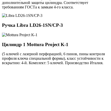
дополнительной защиты цилиндра. Соответствует
требованиям ГОСТа к замкам 4-го класса.
Ручка
Libra LD26-1SN/CP-3
Цилиндр 1
Mottura Project K-1
(5 ключей с лазерной перфорацией, 6 пинов, пины контроля
профиля ключа специальной формы), класс устойчивости к
вскрытию: 4-й. Комплект: 5 ключей. Производство Италия.