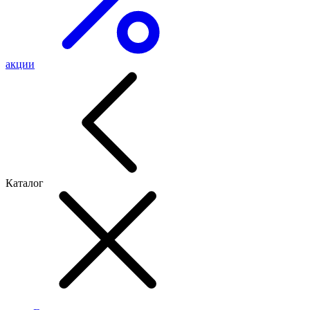
акции
Каталог