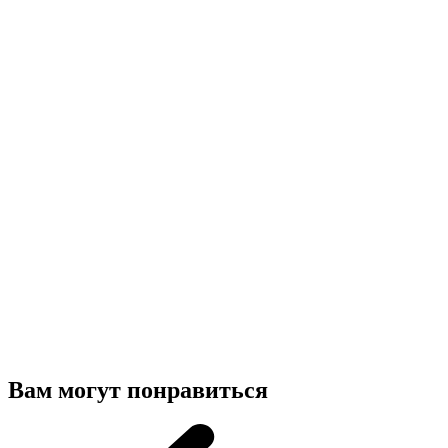
Вам могут понравиться