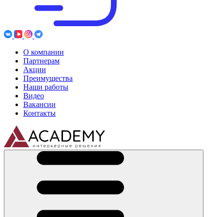
О компании
Партнерам
Акции
Преимущества
Наши работы
Видео
Вакансии
Контакты