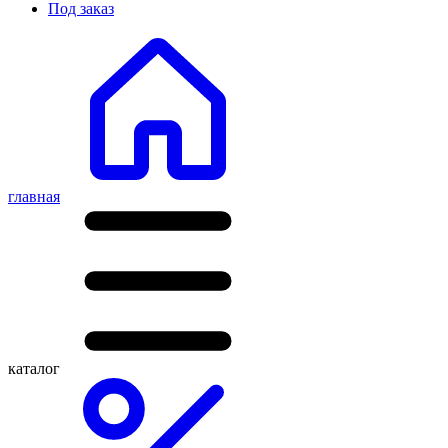
Под заказ
главная
каталог