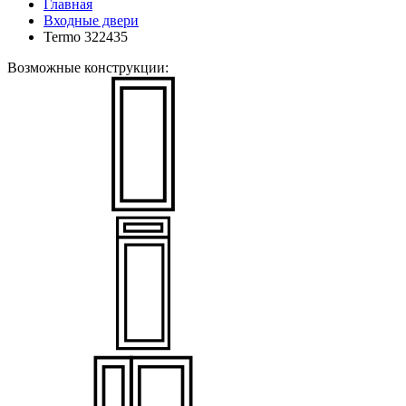
Главная
Входные двери
Termo 322435
Возможные конструкции: