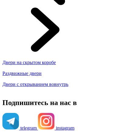
Двери на скрытом коробе
Раздвижные двери
Двери с открыванием вовнутрь
Подпишитесь на нас в
telegram
instagram