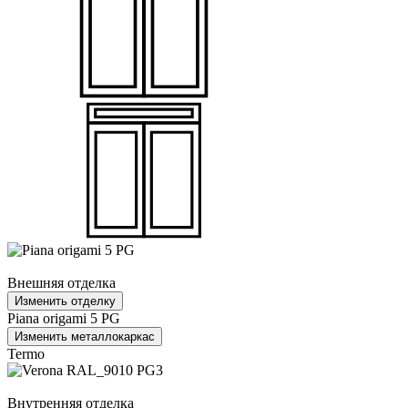
Внешняя отделка
Изменить отделку
Piana origami 5 PG
Изменить металлокаркас
Termo
Внутренняя отделка