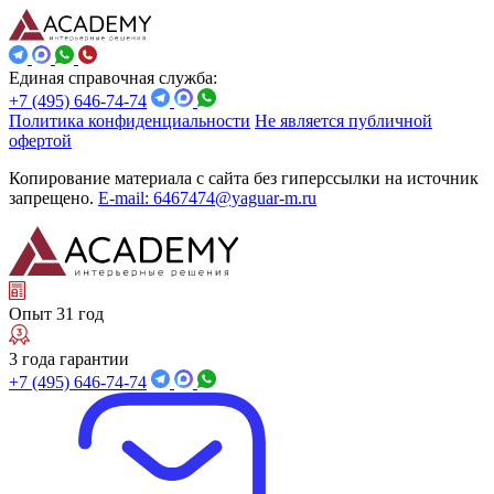
Единая справочная служба:
+7 (495) 646-74-74
Политика конфиденциальности
Не является публичной
офертой
Копирование материала с сайта без гиперссылки на источник
запрещено.
E-mail: 6467474@yaguar-m.ru
Опыт 31 год
3 года гарантии
+7 (495) 646-74-74