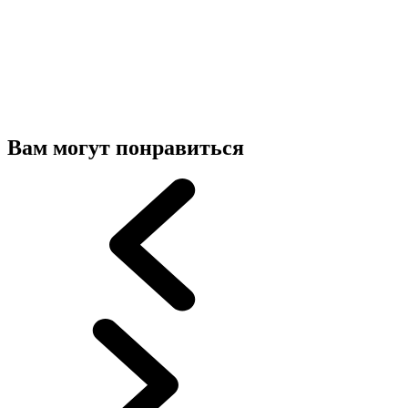
Вам могут понравиться