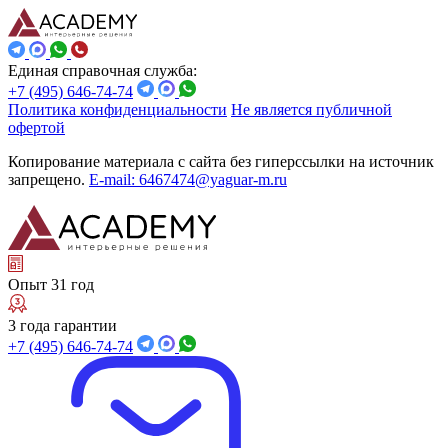
Единая справочная служба:
+7 (495) 646-74-74
Политика конфиденциальности
Не является публичной
офертой
Копирование материала с сайта без гиперссылки на источник
запрещено.
E-mail: 6467474@yaguar-m.ru
Опыт 31 год
3 года гарантии
+7 (495) 646-74-74