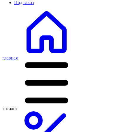
Под заказ
главная
каталог