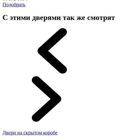
Подобрать
С этими дверями так же смотрят
Двери на скрытом коробе