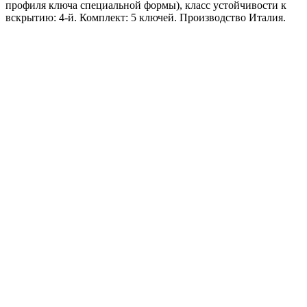
профиля ключа специальной формы), класс устойчивости к
вскрытию: 4-й. Комплект: 5 ключей. Производство Италия.