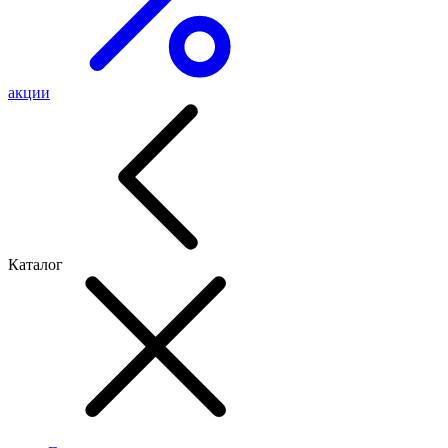
акции
Каталог