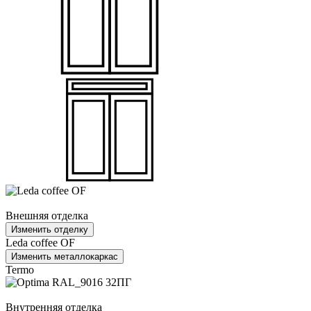
Внешняя отделка
Изменить отделку
Leda coffee OF
Изменить металлокаркас
Termo
Внутренняя отделка