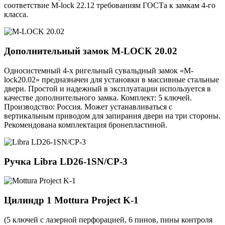
соответствие M-lock 22.12 требованиям ГОСТа к замкам 4-го
класса.
Дополнительный замок
M-LOCK 20.02
Односистемный 4-х ригельный сувальдный замок «M-
lock20.02» предназначен для установки в массивные стальные
двери. Простой и надежный в эксплуатации используется в
качестве дополнительного замка. Комплект: 5 ключей.
Производство: Россия. Может устанавливаться с
вертикальным приводом для запирания двери на три стороны.
Рекомендована комплектация бронепластиной.
Ручка
Libra LD26-1SN/CP-3
Цилиндр 1
Mottura Project K-1
(5 ключей с лазерной перфорацией, 6 пинов, пины контроля