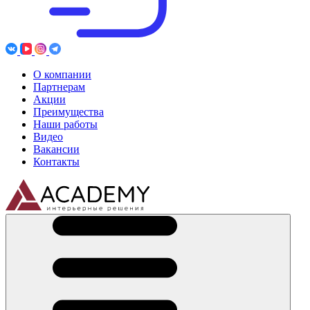
О компании
Партнерам
Акции
Преимущества
Наши работы
Видео
Вакансии
Контакты