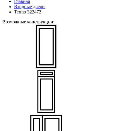
Главная
Входные двери
Termo 322472
Возможные конструкции: