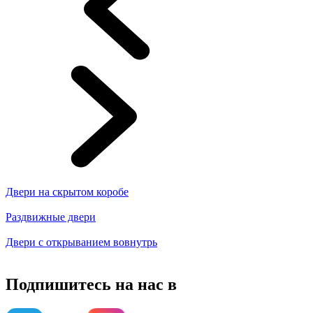
Двери на скрытом коробе
Раздвижные двери
Двери с открыванием вовнутрь
Подпишитесь на нас в