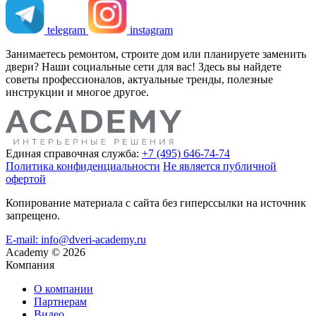
telegram
instagram
Занимаетесь ремонтом, строите дом или планируете заменить
двери? Наши социальные сети для вас! Здесь вы найдете
советы профессионалов, актуальные тренды, полезные
инструкции и многое другое.
Единая справочная служба:
+7 (495) 646-74-74
Политика конфиденциальности
Не является публичной
офертой
Копирование материала с сайта без гиперссылки на источник
запрещено.
E-mail: info@dveri-academy.ru
Academy
©
2026
Компания
О компании
Партнерам
Видео