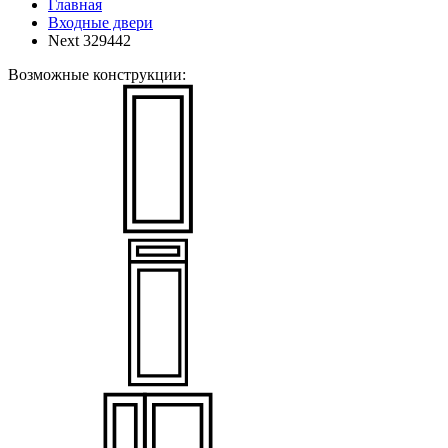
Главная
Входные двери
Next 329442
Возможные конструкции: