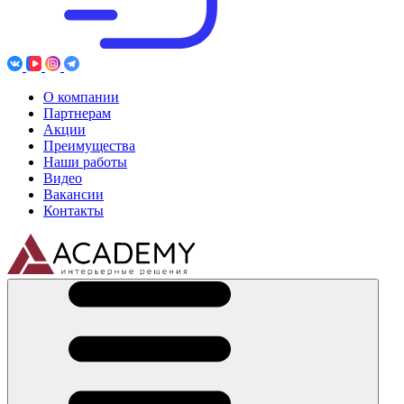
О компании
Партнерам
Акции
Преимущества
Наши работы
Видео
Вакансии
Контакты