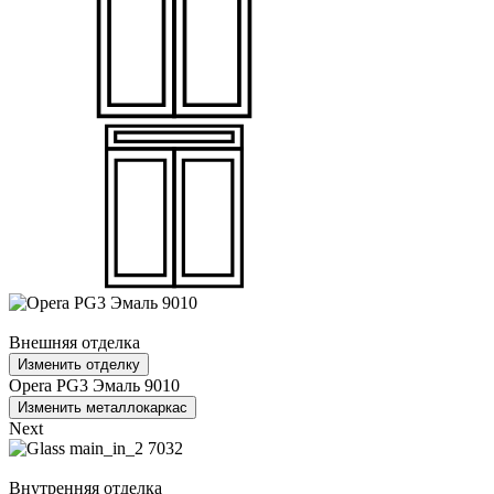
Внешняя отделка
Изменить отделку
Opera PG3 Эмаль 9010
Изменить металлокаркас
Next
Внутренняя отделка