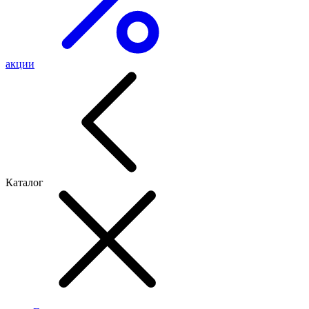
акции
Каталог