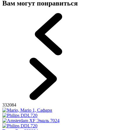
Вам могут понравиться
332084