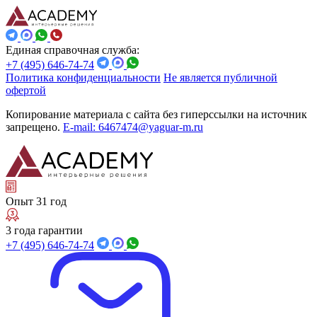
Единая справочная служба:
+7 (495) 646-74-74
Политика конфиденциальности
Не является публичной
офертой
Копирование материала с сайта без гиперссылки на источник
запрещено.
E-mail: 6467474@yaguar-m.ru
Опыт 31 год
3 года гарантии
+7 (495) 646-74-74