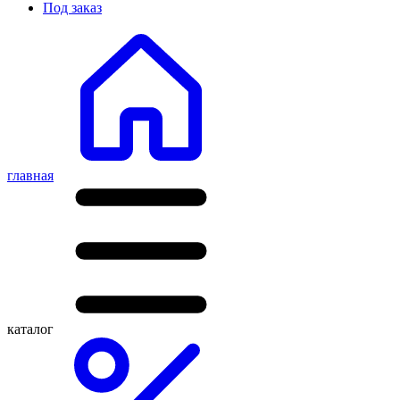
Под заказ
главная
каталог