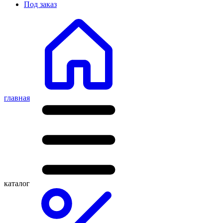
Под заказ
главная
каталог