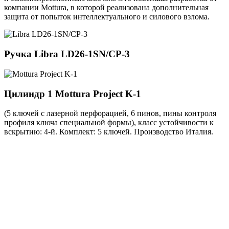
компании Mottura, в которой реализована дополнительная
защита от попыток интеллектуального и силового взлома.
Ручка
Libra LD26-1SN/CP-3
Цилиндр 1
Mottura Project K-1
(5 ключей с лазерной перфорацией, 6 пинов, пины контроля
профиля ключа специальной формы), класс устойчивости к
вскрытию: 4-й. Комплект: 5 ключей. Производство Италия.