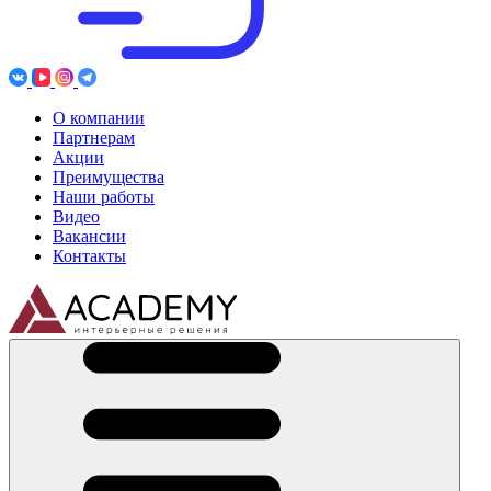
О компании
Партнерам
Акции
Преимущества
Наши работы
Видео
Вакансии
Контакты