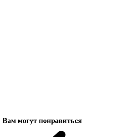
Вам могут понравиться