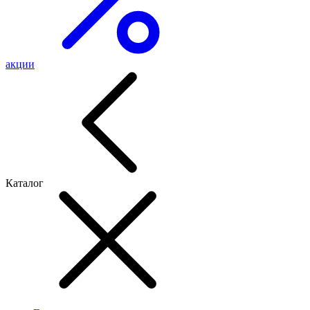
акции
Каталог