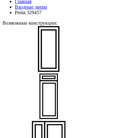
Главная
Входные двери
Penta 329457
Возможные конструкции: