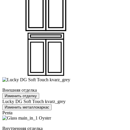
Внешняя отделка
Изменить отделку
Lucky DG Soft Touch kvarz_grey
Изменить металлокаркас
Penta
Внутренняя отделка