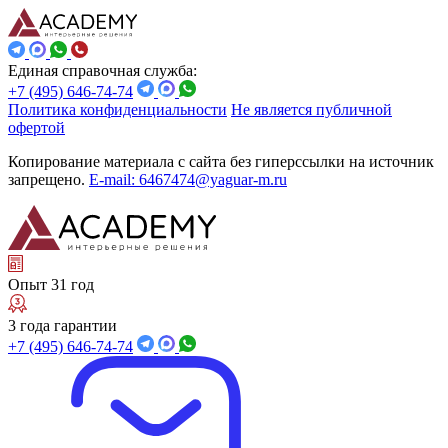
Единая справочная служба:
+7 (495) 646-74-74
Политика конфиденциальности
Не является публичной
офертой
Копирование материала с сайта без гиперссылки на источник
запрещено.
E-mail: 6467474@yaguar-m.ru
Опыт 31 год
3 года гарантии
+7 (495) 646-74-74