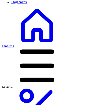
Под заказ
главная
каталог