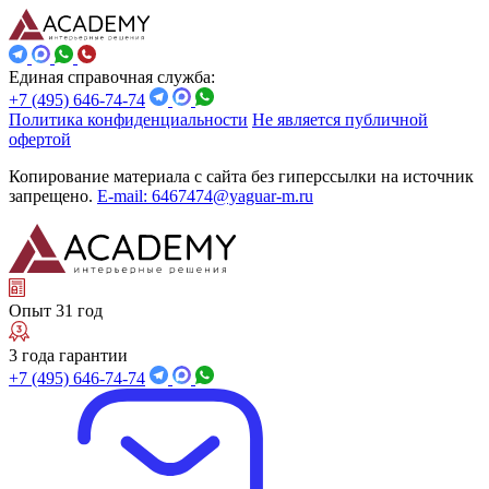
Единая справочная служба:
+7 (495) 646-74-74
Политика конфиденциальности
Не является публичной
офертой
Копирование материала с сайта без гиперссылки на источник
запрещено.
E-mail: 6467474@yaguar-m.ru
Опыт 31 год
3 года гарантии
+7 (495) 646-74-74