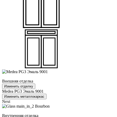
Внешняя отделка
Изменить отделку
Medea PG3 Эмаль 9001
Изменить металлокаркас
Next
Внутренняя отделка