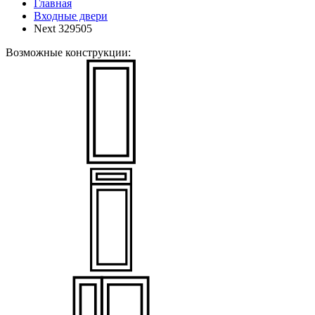
Главная
Входные двери
Next 329505
Возможные конструкции: