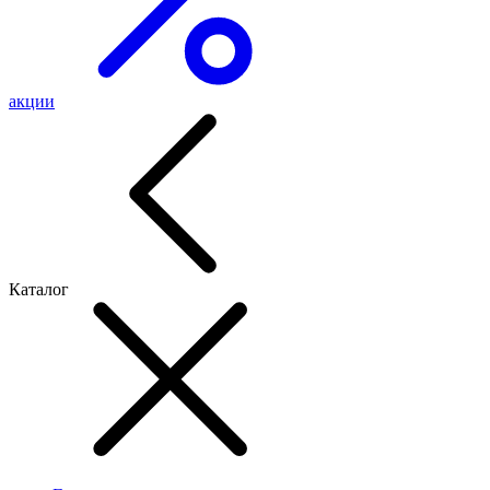
акции
Каталог