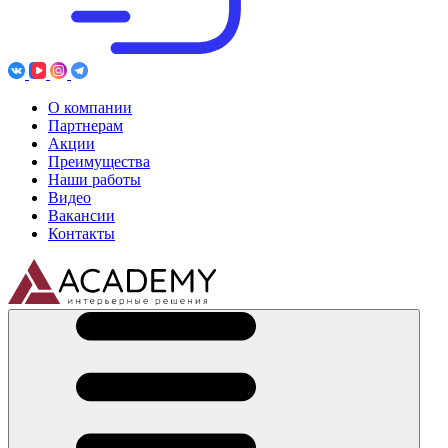
О компании
Партнерам
Акции
Преимущества
Наши работы
Видео
Вакансии
Контакты