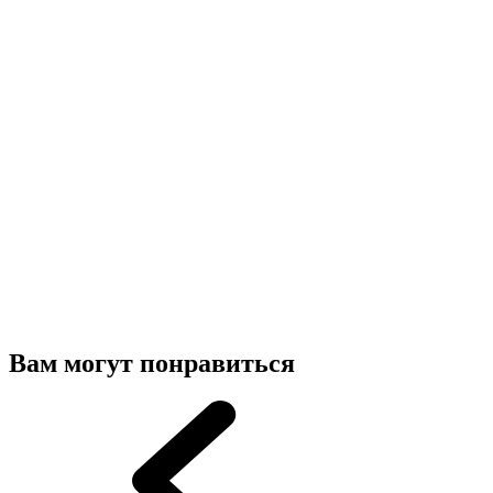
Вам могут понравиться