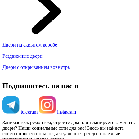
Двери на скрытом коробе
Раздвижные двери
Двери с открыванием вовнутрь
Подпишитесь на нас в
telegram
instagram
Занимаетесь ремонтом, строите дом или планируете заменить
двери? Наши социальные сети для вас! Здесь вы найдете
советы профессионалов, актуальные тренды, полезные