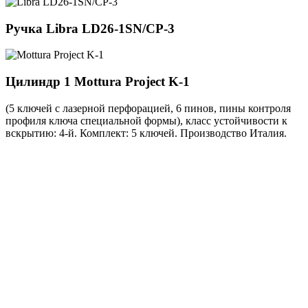
Ручка
Libra LD26-1SN/CP-3
Цилиндр 1
Mottura Project K-1
(5 ключей с лазерной перфорацией, 6 пинов, пины контроля
профиля ключа специальной формы), класс устойчивости к
вскрытию: 4-й. Комплект: 5 ключей. Производство Италия.