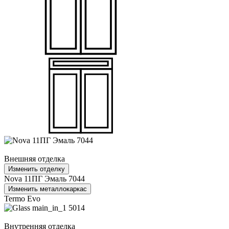
Внешняя отделка
Изменить отделку
Nova 11ПГ Эмаль 7044
Изменить металлокаркас
Termo Evo
Внутренняя отделка