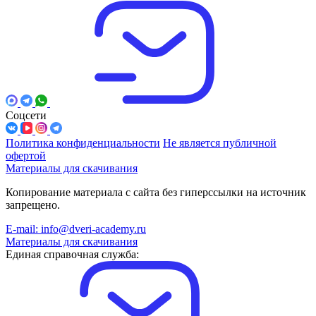
Соцсети
Политика конфиденциальности
Не является публичной
офертой
Материалы для скачивания
Копирование материала с сайта без гиперссылки на источник
запрещено.
E-mail: info@dveri-academy.ru
Материалы для скачивания
Единая справочная служба: