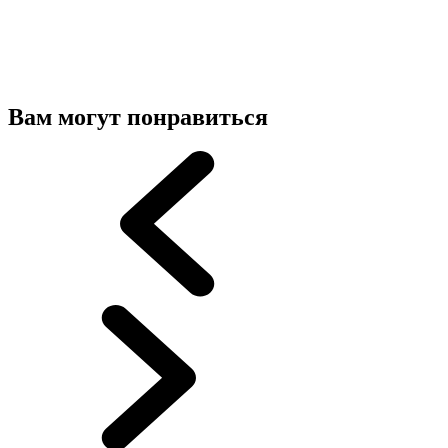
Вам могут понравиться