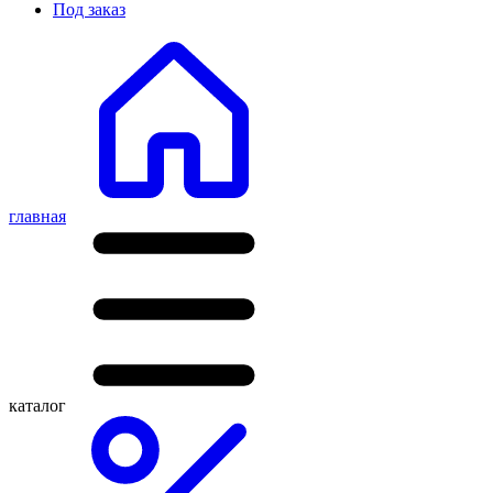
Под заказ
главная
каталог