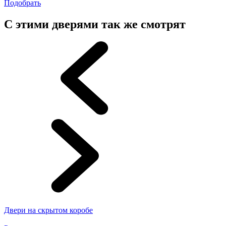
Подобрать
С этими дверями так же смотрят
Двери на скрытом коробе