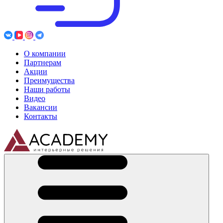
О компании
Партнерам
Акции
Преимущества
Наши работы
Видео
Вакансии
Контакты