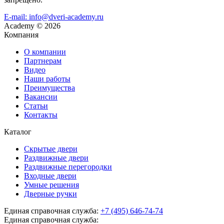
E-mail: info@dveri-academy.ru
Academy
©
2026
Компания
О компании
Партнерам
Видео
Наши работы
Преимущества
Вакансии
Статьи
Контакты
Каталог
Скрытые двери
Раздвижные двери
Раздвижные перегородки
Входные двери
Умные решения
Дверные ручки
Единая справочная служба:
+7 (495) 646-74-74
Единая справочная служба: