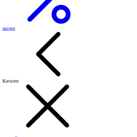
акции
Каталог