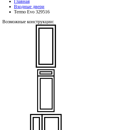
Главная
Входные двери
Termo Evo 329516
Возможные конструкции: