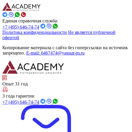
Единая справочная служба:
+7 (495) 646-74-74
Политика конфиденциальности
Не является публичной
офертой
Копирование материала с сайта без гиперссылки на источник
запрещено.
E-mail: 6467474@yaguar-m.ru
Опыт 31 год
3 года гарантии
+7 (495) 646-74-74