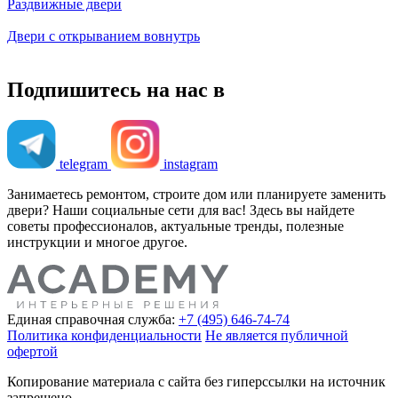
Раздвижные двери
Двери с открыванием вовнутрь
Подпишитесь на нас в
telegram
instagram
Занимаетесь ремонтом, строите дом или планируете заменить
двери? Наши социальные сети для вас! Здесь вы найдете
советы профессионалов, актуальные тренды, полезные
инструкции и многое другое.
Единая справочная служба:
+7 (495) 646-74-74
Политика конфиденциальности
Не является публичной
офертой
Копирование материала с сайта без гиперссылки на источник
запрещено.