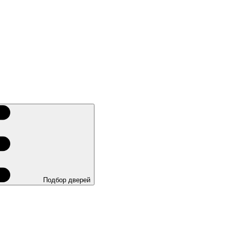
Подбор дверей