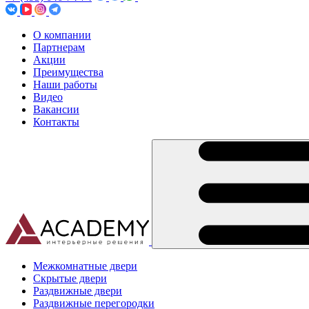
О компании
Партнерам
Акции
Преимущества
Наши работы
Видео
Вакансии
Контакты
Межкомнатные двери
Скрытые двери
Раздвижные двери
Раздвижные перегородки