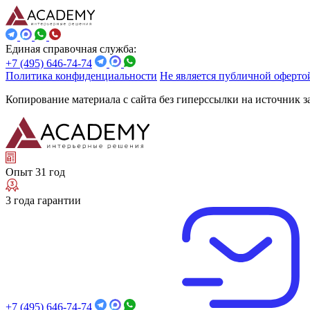
Единая справочная служба:
+7 (495) 646-74-74
Политика конфиденциальности
Не является публичной оферто
Копирование материала с сайта без гиперссылки на источник 
Опыт 31 год
3 года гарантии
+7 (495) 646-74-74