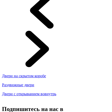
Двери на скрытом коробе
Раздвижные двери
Двери с открыванием вовнутрь
Подпишитесь на нас в