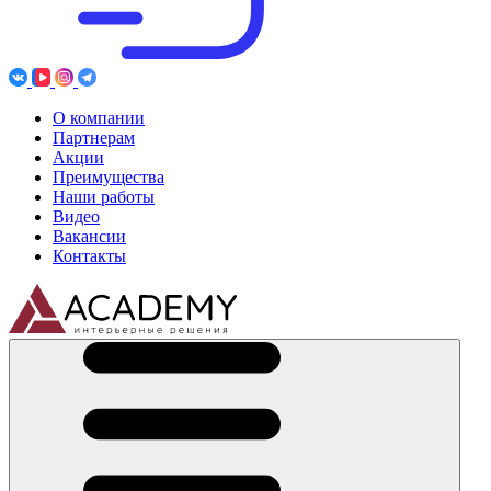
О компании
Партнерам
Акции
Преимущества
Наши работы
Видео
Вакансии
Контакты