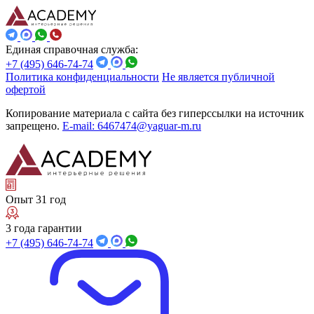
Единая справочная служба:
+7 (495) 646-74-74
Политика конфиденциальности
Не является публичной
офертой
Копирование материала с сайта без гиперссылки на источник
запрещено.
E-mail: 6467474@yaguar-m.ru
Опыт 31 год
3 года гарантии
+7 (495) 646-74-74