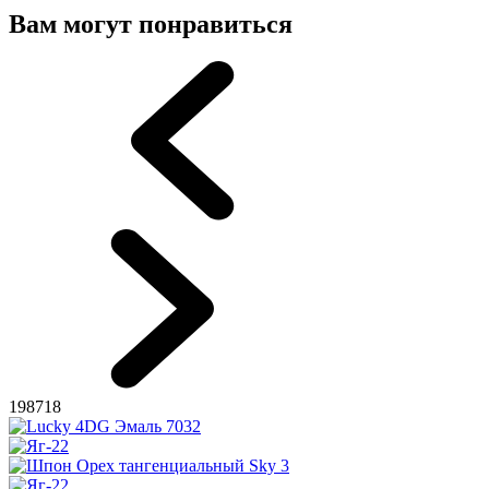
Вам могут понравиться
198718