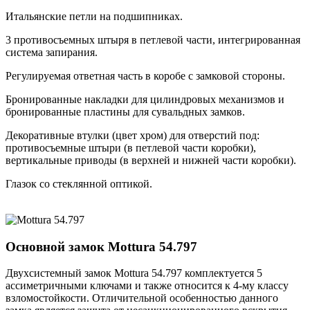
Итальянские петли на подшипниках.
3 противосъемных штыря в петлевой части, интегрированная
система запирания.
Регулируемая ответная часть в коробе с замковой стороны.
Бронированные накладки для цилиндровых механизмов и
бронированные пластины для сувальдных замков.
Декоративные втулки (цвет хром) для отверстий под:
противосъемные штыри (в петлевой части коробки),
вертикальные приводы (в верхней и нижней части коробки).
Глазок со стеклянной оптикой.
Основной замок
Mottura 54.797
Двухсистемный замок Mottura 54.797 комплектуется 5
ассиметричными ключами и также относится к 4-му классу
взломостойкости. Отличительной особенностью данного