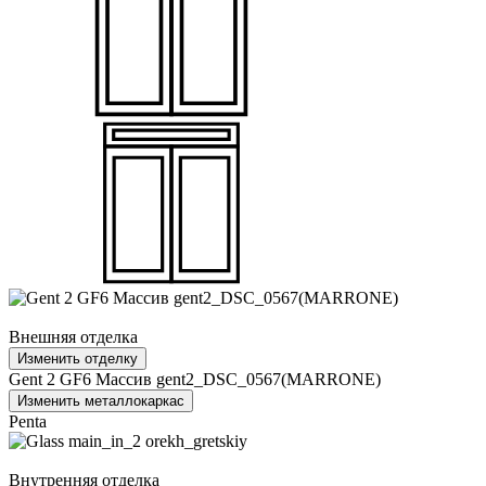
Внешняя отделка
Изменить отделку
Gent 2 GF6 Массив gent2_DSC_0567(MARRONE)
Изменить металлокаркас
Penta
Внутренняя отделка