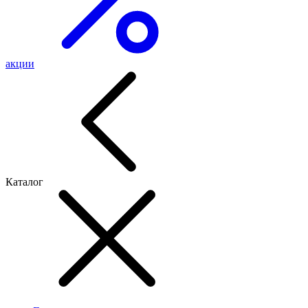
акции
Каталог