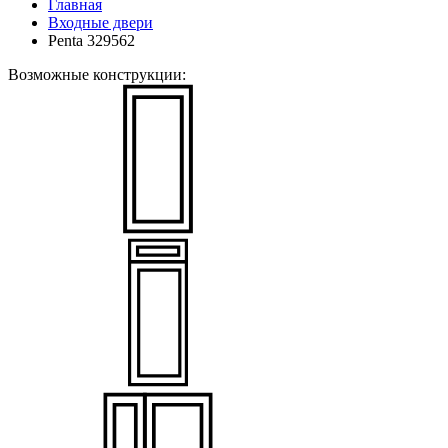
Главная
Входные двери
Penta 329562
Возможные конструкции: