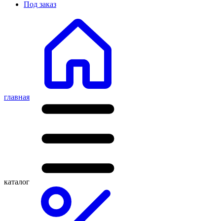
Под заказ
главная
каталог