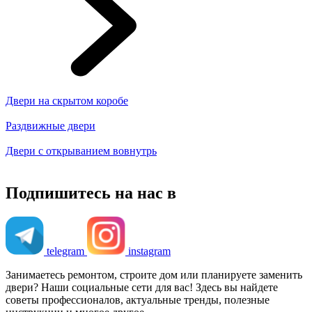
Двери на скрытом коробе
Раздвижные двери
Двери с открыванием вовнутрь
Подпишитесь на нас в
telegram
instagram
Занимаетесь ремонтом, строите дом или планируете заменить
двери? Наши социальные сети для вас! Здесь вы найдете
советы профессионалов, актуальные тренды, полезные