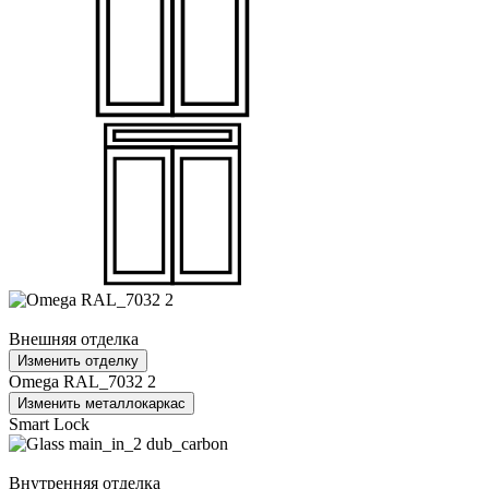
Внешняя отделка
Изменить отделку
Omega RAL_7032 2
Изменить металлокаркас
Smart Lock
Внутренняя отделка