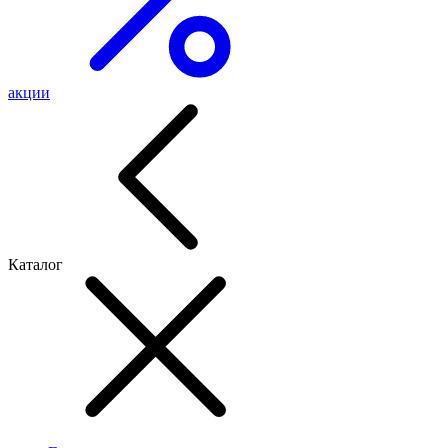
акции
Каталог