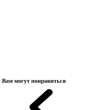
Вам могут понравиться