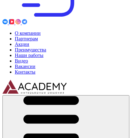
О компании
Партнерам
Акции
Преимущества
Наши работы
Видео
Вакансии
Контакты