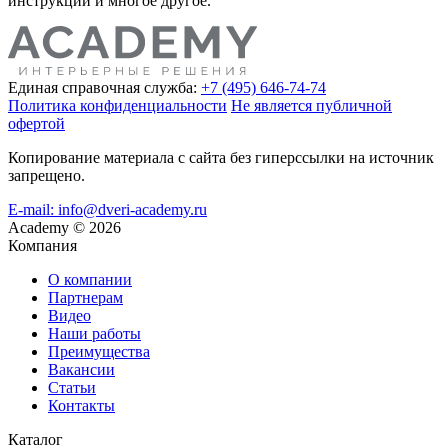
инструкции и многое другое.
Единая справочная служба:
+7 (495) 646-74-74
Политика конфиденциальности
Не является публичной
офертой
Копирование материала с сайта без гиперссылки на источник
запрещено.
E-mail: info@dveri-academy.ru
Academy
©
2026
Компания
О компании
Партнерам
Видео
Наши работы
Преимущества
Вакансии
Статьи
Контакты
Каталог