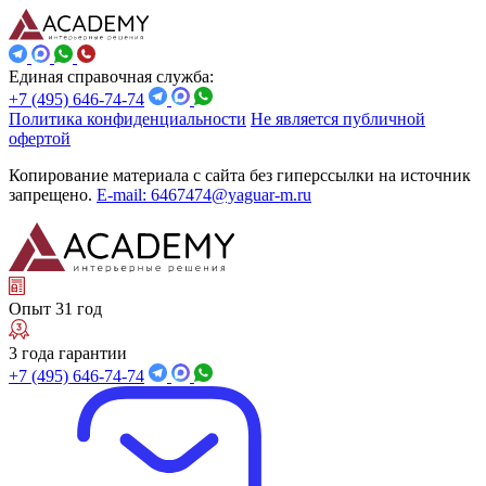
Единая справочная служба:
+7 (495) 646-74-74
Политика конфиденциальности
Не является публичной
офертой
Копирование материала с сайта без гиперссылки на источник
запрещено.
E-mail: 6467474@yaguar-m.ru
Опыт 31 год
3 года гарантии
+7 (495) 646-74-74