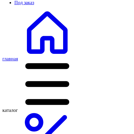
Под заказ
главная
каталог