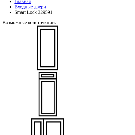
Главная
Входные двери
Smart Lock 329591
Возможные конструкции: