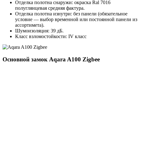
Отделка полотна снаружи: окраска Ral 7016
полуглянцевая средняя фактура.
Отделка полотна изнутри: без панели (обязательное
условие — выбор временной или постоянной панели из
ассортимета).
Шумоизоляция: 39 дБ.
Класс взломостойкости: IV класс
Основной замок
Aqara A100 Zigbee