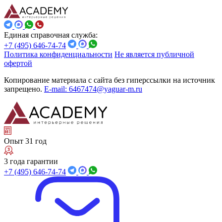
Единая справочная служба:
+7 (495) 646-74-74
Политика конфиденциальности
Не является публичной
офертой
Копирование материала с сайта без гиперссылки на источник
запрещено.
E-mail: 6467474@yaguar-m.ru
Опыт 31 год
3 года гарантии
+7 (495) 646-74-74