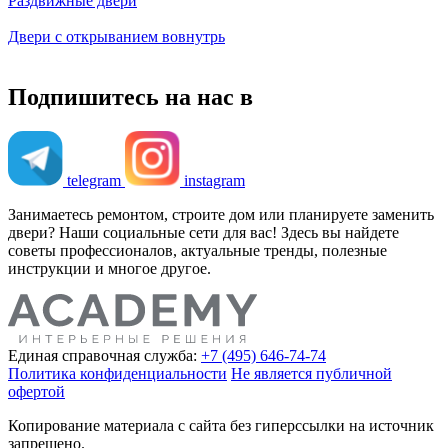
Раздвижные двери
Двери с открыванием вовнутрь
Подпишитесь на нас в
telegram
instagram
Занимаетесь ремонтом, строите дом или планируете заменить
двери? Наши социальные сети для вас! Здесь вы найдете
советы профессионалов, актуальные тренды, полезные
инструкции и многое другое.
Единая справочная служба:
+7 (495) 646-74-74
Политика конфиденциальности
Не является публичной
офертой
Копирование материала с сайта без гиперссылки на источник
запрещено.