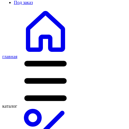
Под заказ
главная
каталог