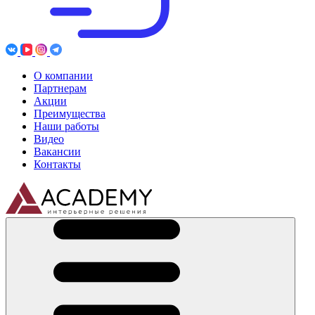
О компании
Партнерам
Акции
Преимущества
Наши работы
Видео
Вакансии
Контакты