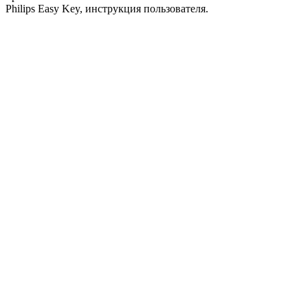
Philips Easy Key, инструкция пользователя.