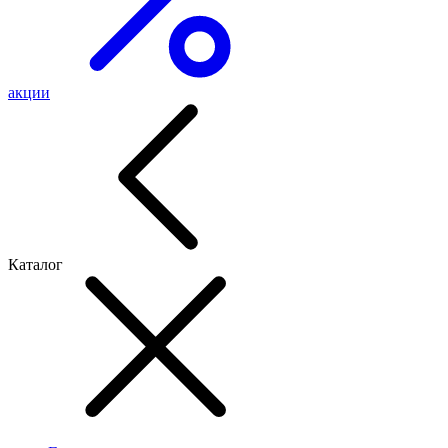
акции
Каталог