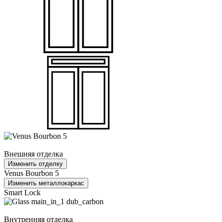
Внешняя отделка
Изменить отделку
Venus Bourbon 5
Изменить металлокаркас
Smart Lock
Внутренняя отделка