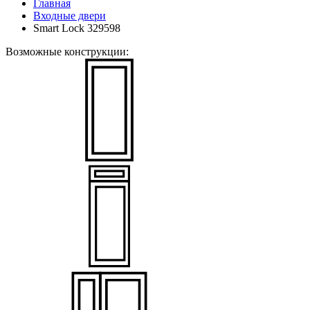
Главная
Входные двери
Smart Lock 329598
Возможные конструкции: