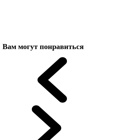
Вам могут понравиться