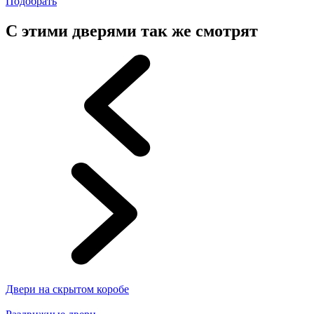
Подобрать
С этими дверями так же смотрят
Двери на скрытом коробе