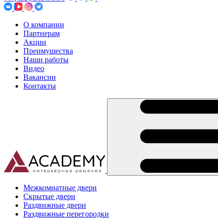
О компании
Партнерам
Акции
Преимущества
Наши работы
Видео
Вакансии
Контакты
Межкомнатные двери
Скрытые двери
Раздвижные двери
Раздвижные перегородки