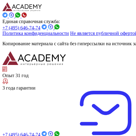
Единая справочная служба:
+7 (495) 646-74-74
Политика конфиденциальности
Не является публичной оферто
Копирование материала с сайта без гиперссылки на источник 
Опыт 31 год
3 года гарантии
+7 (495) 646-74-74