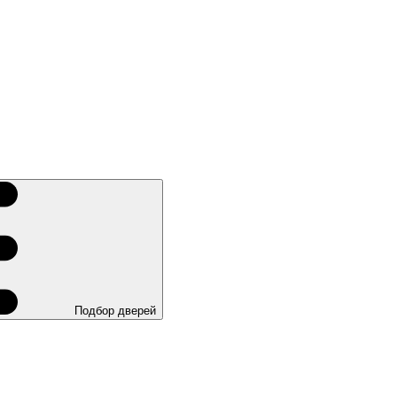
Подбор дверей