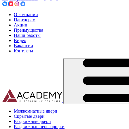
О компании
Партнерам
Акции
Преимущества
Наши работы
Видео
Вакансии
Контакты
Межкомнатные двери
Скрытые двери
Раздвижные двери
Раздвижные перегородки