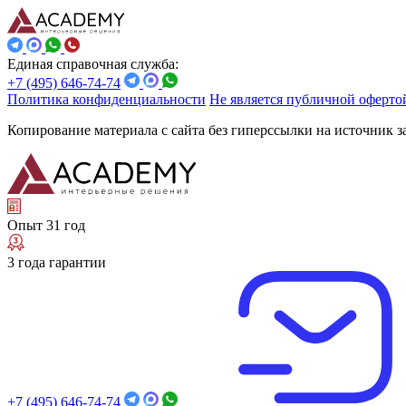
Единая справочная служба:
+7 (495) 646-74-74
Политика конфиденциальности
Не является публичной оферто
Копирование материала с сайта без гиперссылки на источник 
Опыт 31 год
3 года гарантии
+7 (495) 646-74-74