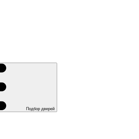
Подбор дверей