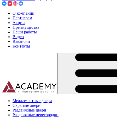
О компании
Партнерам
Акции
Преимущества
Наши работы
Видео
Вакансии
Контакты
Межкомнатные двери
Скрытые двери
Раздвижные двери
Раздвижные перегородки