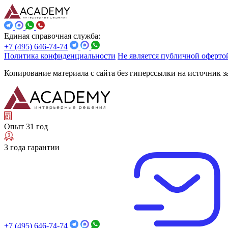
Единая справочная служба:
+7 (495) 646-74-74
Политика конфиденциальности
Не является публичной оферто
Копирование материала с сайта без гиперссылки на источник 
Опыт 31 год
3 года гарантии
+7 (495) 646-74-74