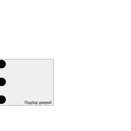
Подбор дверей