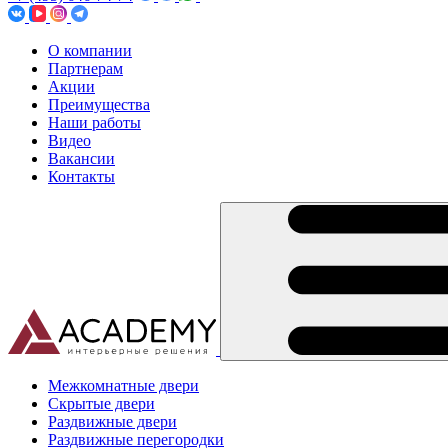
О компании
Партнерам
Акции
Преимущества
Наши работы
Видео
Вакансии
Контакты
Межкомнатные двери
Скрытые двери
Раздвижные двери
Раздвижные перегородки