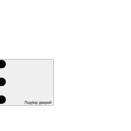
Подбор дверей