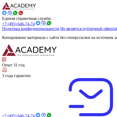
Единая справочная служба:
+7 (495) 646-74-74
Политика конфиденциальности
Не является публичной оферто
Копирование материала с сайта без гиперссылки на источник 
Опыт 31 год
3 года гарантии
+7 (495) 646-74-74