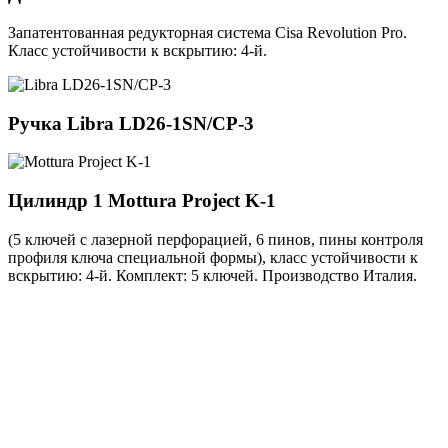
Запатентованная редукторная система Cisa Revolution Pro.
Класс устойчивости к вскрытию: 4-й.
Ручка
Libra LD26-1SN/CP-3
Цилиндр 1
Mottura Project K-1
(5 ключей с лазерной перфорацией, 6 пинов, пины контроля
профиля ключа специальной формы), класс устойчивости к
вскрытию: 4-й. Комплект: 5 ключей. Производство Италия.