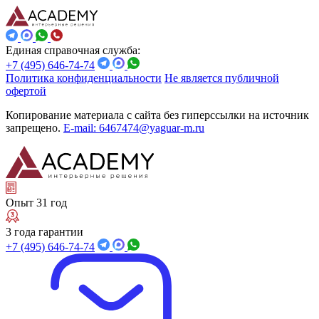
Единая справочная служба:
+7 (495) 646-74-74
Политика конфиденциальности
Не является публичной
офертой
Копирование материала с сайта без гиперссылки на источник
запрещено.
E-mail: 6467474@yaguar-m.ru
Опыт 31 год
3 года гарантии
+7 (495) 646-74-74