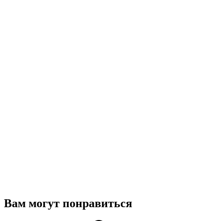
Вам могут понравиться