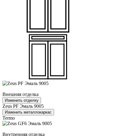
Внешняя отделка
Изменить отделку
Zeus PF Эмаль 9005
Изменить металлокаркас
Termo
Внутренняя отделка