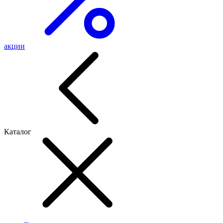
акции
Каталог