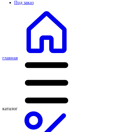
Под заказ
главная
каталог