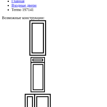
Главная
Входные двери
Termo 197141
Возможные конструкции: