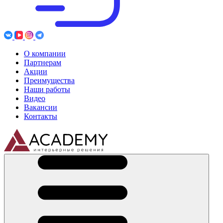
О компании
Партнерам
Акции
Преимущества
Наши работы
Видео
Вакансии
Контакты