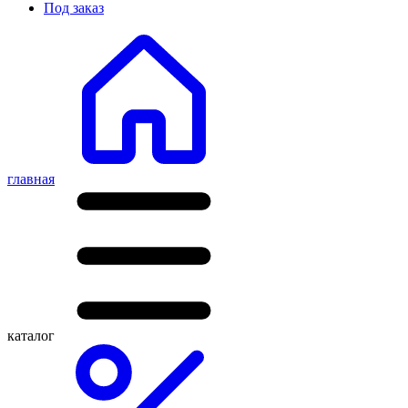
Под заказ
главная
каталог