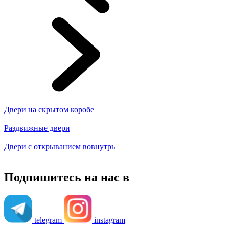
Двери на скрытом коробе
Раздвижные двери
Двери с открыванием вовнутрь
Подпишитесь на нас в
telegram
instagram