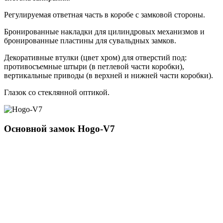
Регулируемая ответная часть в коробе с замковой стороны.
Бронированные накладки для цилиндровых механизмов и
бронированные пластины для сувальдных замков.
Декоративные втулки (цвет хром) для отверстий под:
противосъемные штыри (в петлевой части коробки),
вертикальные приводы (в верхней и нижней части коробки).
Глазок со стеклянной оптикой.
Основной замок
Hogo-V7