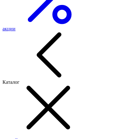
акции
Каталог