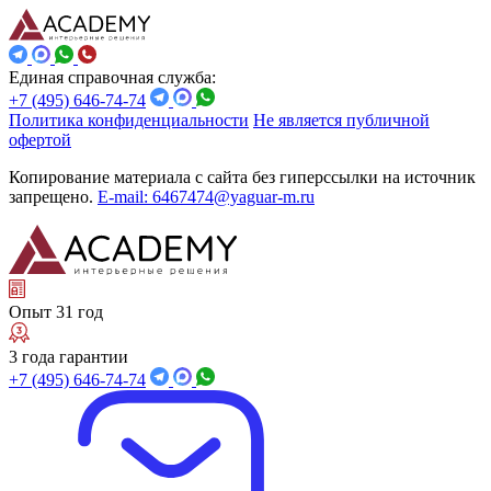
Единая справочная служба:
+7 (495) 646-74-74
Политика конфиденциальности
Не является публичной
офертой
Копирование материала с сайта без гиперссылки на источник
запрещено.
E-mail: 6467474@yaguar-m.ru
Опыт 31 год
3 года гарантии
+7 (495) 646-74-74