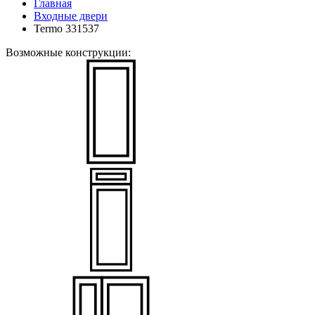
Главная
Входные двери
Termo 331537
Возможные конструкции: