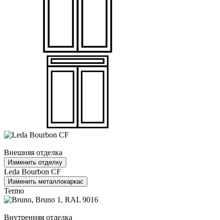
Внешняя отделка
Изменить отделку
Leda Bourbon CF
Изменить металлокаркас
Termo
Внутренняя отделка