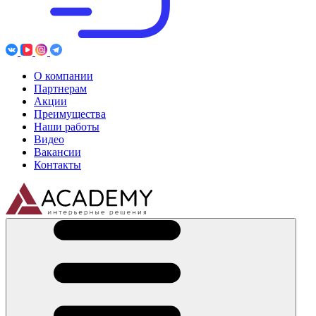
О компании
Партнерам
Акции
Преимущества
Наши работы
Видео
Вакансии
Контакты