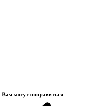
Вам могут понравиться