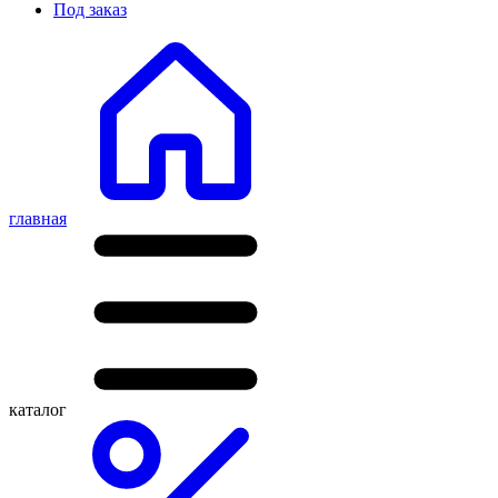
Под заказ
главная
каталог