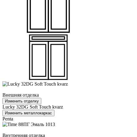
Внешняя отделка
Изменить отделку
Lucky 32DG Soft Touch kvarz
Изменить металлокаркас
Penta
Внутренняя отделка