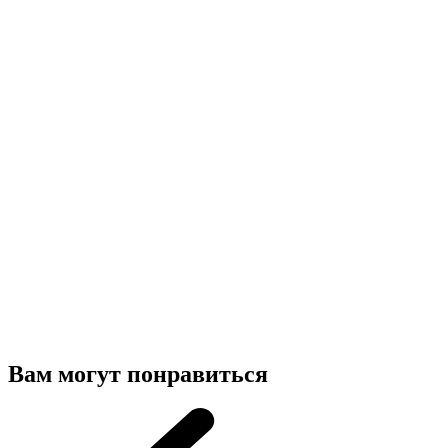
Вам могут понравиться