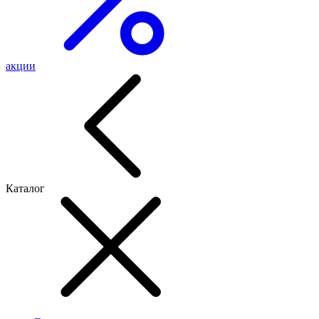
акции
Каталог