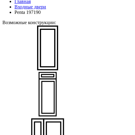
Главная
Входные двери
Penta 197190
Возможные конструкции: