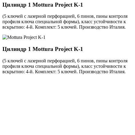
Цилиндр 1
Mottura Project K-1
(5 ключей с лазерной перфорацией, 6 пинов, пины контроля
профиля ключа специальной формы), класс устойчивости к
вскрытию: 4-й. Комплект: 5 ключей. Производство Италия.
Цилиндр 1
Mottura Project K-1
(5 ключей с лазерной перфорацией, 6 пинов, пины контроля
профиля ключа специальной формы), класс устойчивости к
вскрытию: 4-й. Комплект: 5 ключей. Производство Италия.