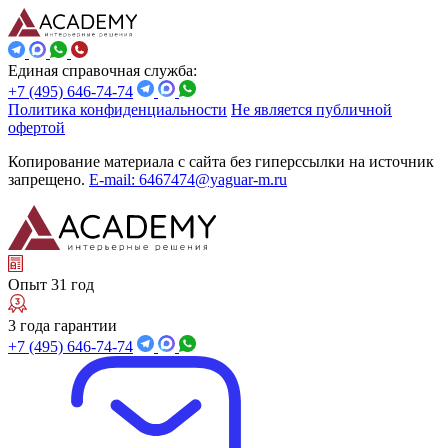
Единая справочная служба:
+7 (495) 646-74-74
Политика конфиденциальности
Не является публичной
офертой
Копирование материала с сайта без гиперссылки на источник
запрещено.
E-mail: 6467474@yaguar-m.ru
Опыт 31 год
3 года гарантии
+7 (495) 646-74-74