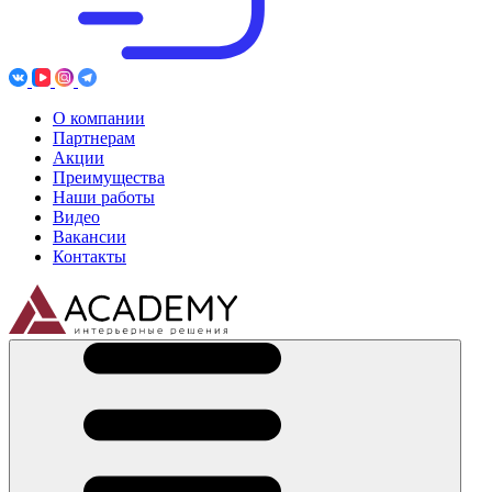
О компании
Партнерам
Акции
Преимущества
Наши работы
Видео
Вакансии
Контакты