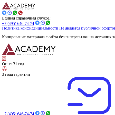
Единая справочная служба:
+7 (495) 646-74-74
Политика конфиденциальности
Не является публичной оферто
Копирование материала с сайта без гиперссылки на источник 
Опыт 31 год
3 года гарантии
+7 (495) 646-74-74