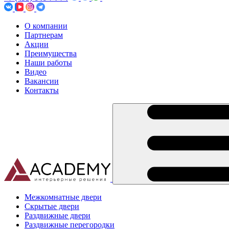
О компании
Партнерам
Акции
Преимущества
Наши работы
Видео
Вакансии
Контакты
Межкомнатные двери
Скрытые двери
Раздвижные двери
Раздвижные перегородки