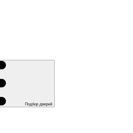
Подбор дверей