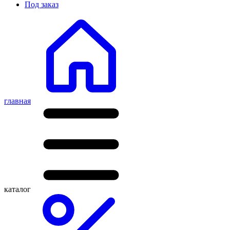
Под заказ
главная
каталог