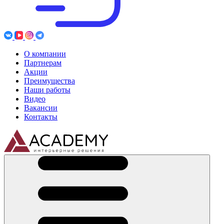
О компании
Партнерам
Акции
Преимущества
Наши работы
Видео
Вакансии
Контакты