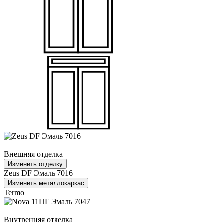
Внешняя отделка
Изменить отделку
Zeus DF Эмаль 7016
Изменить металлокаркас
Termo
Внутренняя отделка