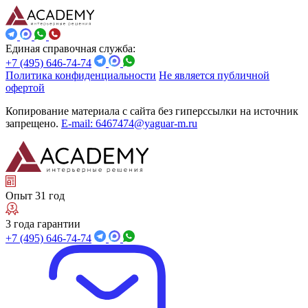
Единая справочная служба:
+7 (495) 646-74-74
Политика конфиденциальности
Не является публичной
офертой
Копирование материала с сайта без гиперссылки на источник
запрещено.
E-mail: 6467474@yaguar-m.ru
Опыт 31 год
3 года гарантии
+7 (495) 646-74-74