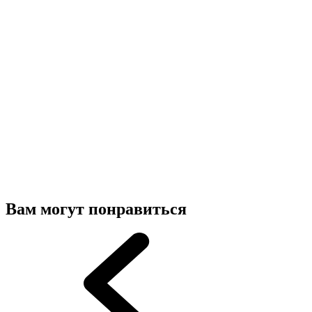
Вам могут понравиться