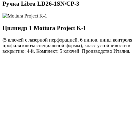
Ручка
Libra LD26-1SN/CP-3
Цилиндр 1
Mottura Project K-1
(5 ключей с лазерной перфорацией, 6 пинов, пины контроля
профиля ключа специальной формы), класс устойчивости к
вскрытию: 4-й. Комплект: 5 ключей. Производство Италия.