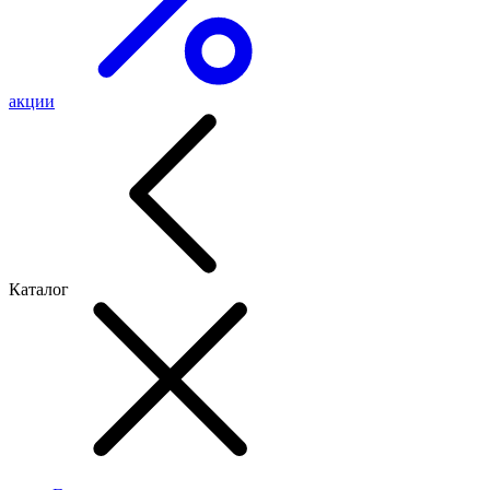
акции
Каталог