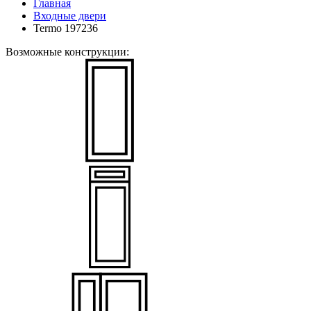
Главная
Входные двери
Termo 197236
Возможные конструкции: