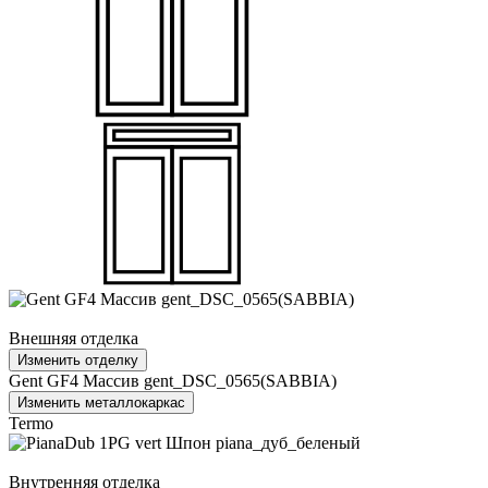
Внешняя отделка
Изменить отделку
Gent GF4 Массив gent_DSC_0565(SABBIA)
Изменить металлокаркас
Termo
Внутренняя отделка