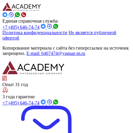
Единая справочная служба:
+7 (495) 646-74-74
Политика конфиденциальности
Не является публичной
офертой
Копирование материала с сайта без гиперссылки на источник
запрещено.
E-mail: 6467474@yaguar-m.ru
Опыт 31 год
3 года гарантии
+7 (495) 646-74-74