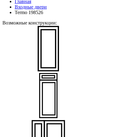
Главная
Входные двери
Termo 198526
Возможные конструкции: