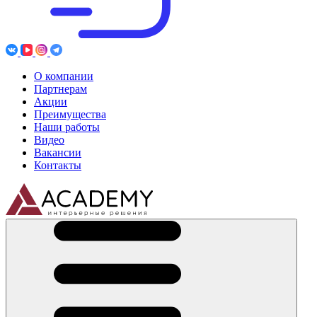
О компании
Партнерам
Акции
Преимущества
Наши работы
Видео
Вакансии
Контакты