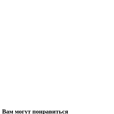
Вам могут понравиться