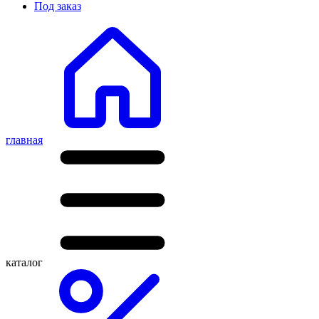
Под заказ
главная
каталог