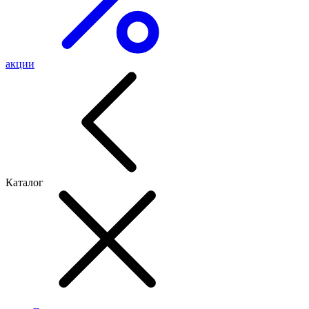
акции
Каталог