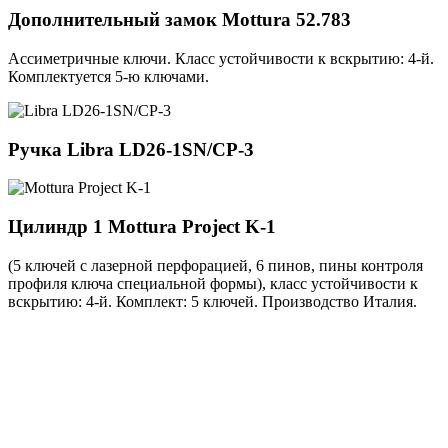
Дополнительный замок
Mottura 52.783
Ассиметричные ключи. Класс устойчивости к вскрытию: 4-й.
Комплектуется 5-ю ключами.
Ручка
Libra LD26-1SN/CP-3
Цилиндр 1
Mottura Project K-1
(5 ключей с лазерной перфорацией, 6 пинов, пины контроля
профиля ключа специальной формы), класс устойчивости к
вскрытию: 4-й. Комплект: 5 ключей. Производство Италия.