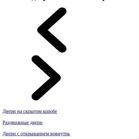
Двери на скрытом коробе
Раздвижные двери
Двери с открыванием вовнутрь