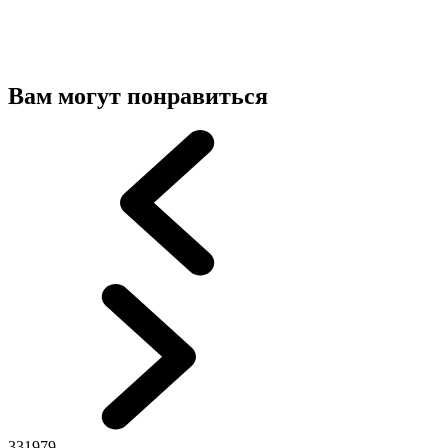
Вам могут понравиться
331979