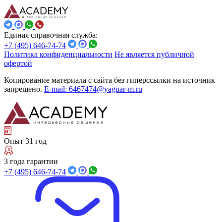
Единая справочная служба:
+7 (495) 646-74-74
Политика конфиденциальности
Не является публичной
офертой
Копирование материала с сайта без гиперссылки на источник
запрещено.
E-mail: 6467474@yaguar-m.ru
Опыт 31 год
3 года гарантии
+7 (495) 646-74-74