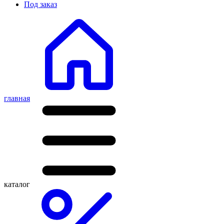
Под заказ
главная
каталог