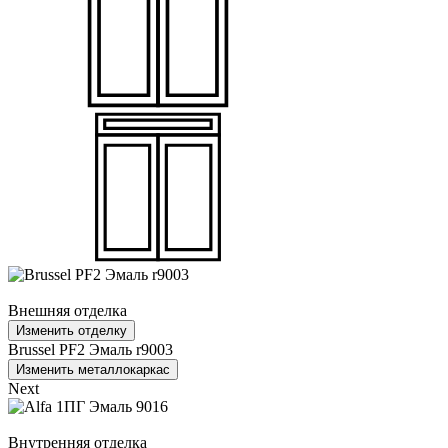
Внешняя отделка
Изменить отделку
Brussel PF2 Эмаль r9003
Изменить металлокаркас
Next
Внутренняя отделка