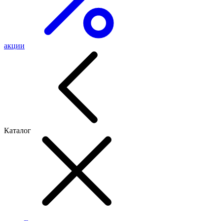
акции
Каталог