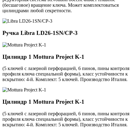
(бесшаговое) вращение ключа. Может комплектоваться
цилиндрами любой секретности.
Ручка
Libra LD26-1SN/CP-3
Цилиндр 1
Mottura Project K-1
(5 ключей с лазерной перфорацией, 6 пинов, пины контроля
профиля ключа специальной формы), класс устойчивости к
вскрытию: 4-й. Комплект: 5 ключей. Производство Италия.
Цилиндр 1
Mottura Project K-1
(5 ключей с лазерной перфорацией, 6 пинов, пины контроля
профиля ключа специальной формы), класс устойчивости к
вскрытию: 4-й. Комплект: 5 ключей. Производство Италия.