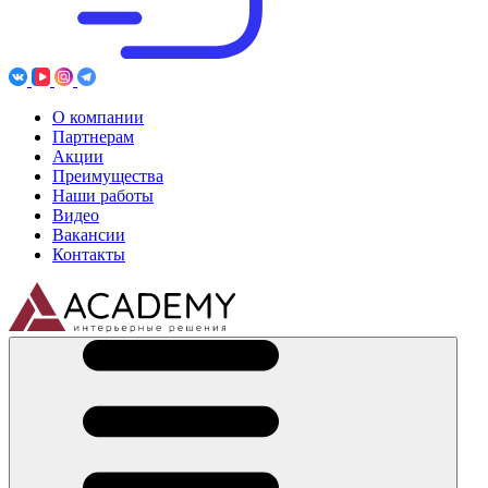
О компании
Партнерам
Акции
Преимущества
Наши работы
Видео
Вакансии
Контакты