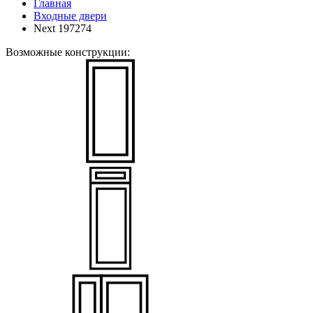
Главная
Входные двери
Next 197274
Возможные конструкции: