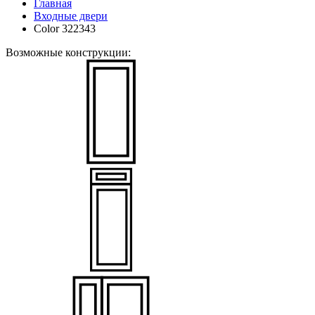
Главная
Входные двери
Color 322343
Возможные конструкции: