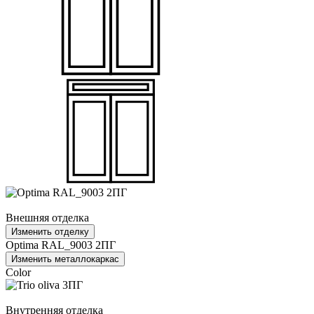
Внешняя отделка
Изменить отделку
Optima RAL_9003 2ПГ
Изменить металлокаркас
Color
Внутренняя отделка