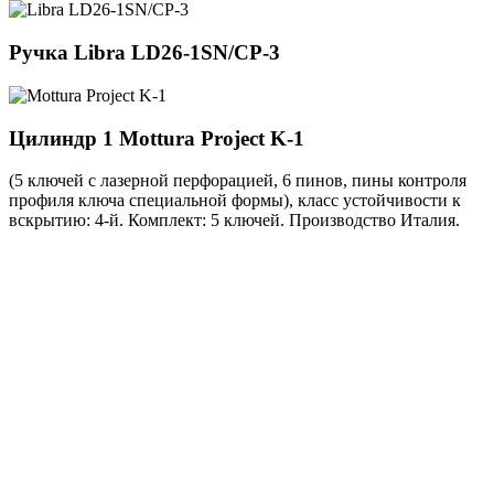
Ручка
Libra LD26-1SN/CP-3
Цилиндр 1
Mottura Project K-1
(5 ключей с лазерной перфорацией, 6 пинов, пины контроля
профиля ключа специальной формы), класс устойчивости к
вскрытию: 4-й. Комплект: 5 ключей. Производство Италия.