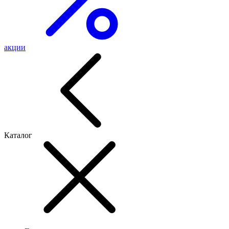
акции
Каталог