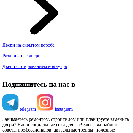
Двери на скрытом коробе
Раздвижные двери
Двери с открыванием вовнутрь
Подпишитесь на нас в
telegram
instagram
Занимаетесь ремонтом, строите дом или планируете заменить
двери? Наши социальные сети для вас! Здесь вы найдете
советы профессионалов, актуальные тренды, полезные