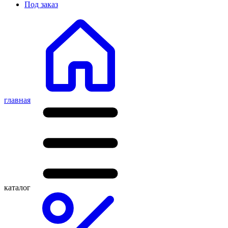
Под заказ
главная
каталог