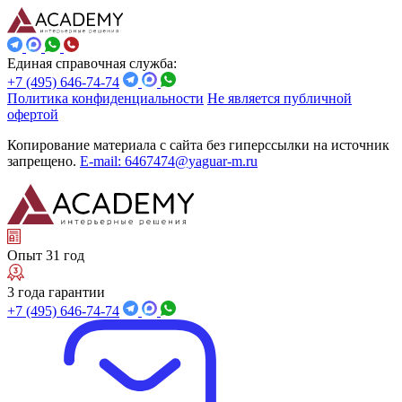
Единая справочная служба:
+7 (495) 646-74-74
Политика конфиденциальности
Не является публичной
офертой
Копирование материала с сайта без гиперссылки на источник
запрещено.
E-mail: 6467474@yaguar-m.ru
Опыт 31 год
3 года гарантии
+7 (495) 646-74-74