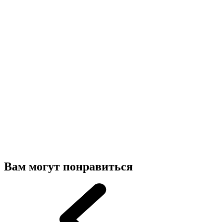
Вам могут понравиться