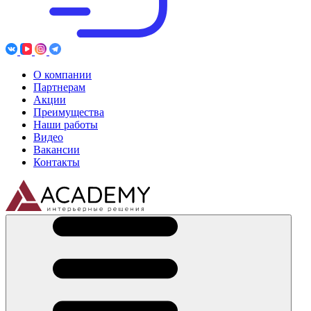
О компании
Партнерам
Акции
Преимущества
Наши работы
Видео
Вакансии
Контакты