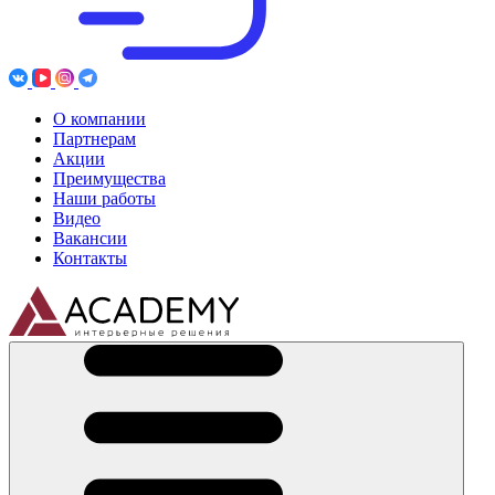
О компании
Партнерам
Акции
Преимущества
Наши работы
Видео
Вакансии
Контакты