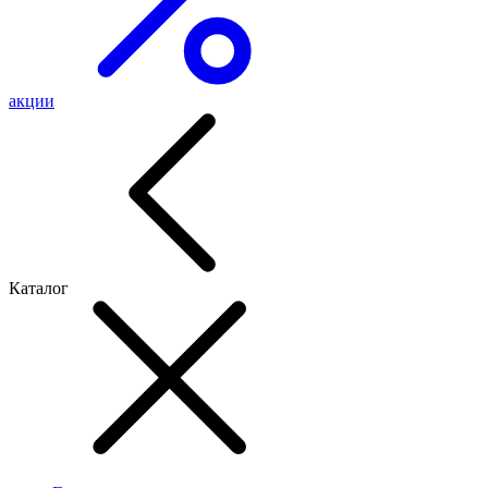
акции
Каталог