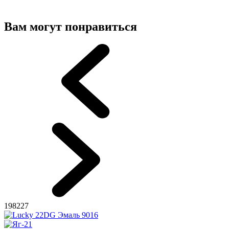
Вам могут понравиться
198227