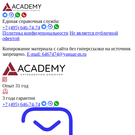
Единая справочная служба:
+7 (495) 646-74-74
Политика конфиденциальности
Не является публичной
офертой
Копирование материала с сайта без гиперссылки на источник
запрещено.
E-mail: 6467474@yaguar-m.ru
Опыт 31 год
3 года гарантии
+7 (495) 646-74-74