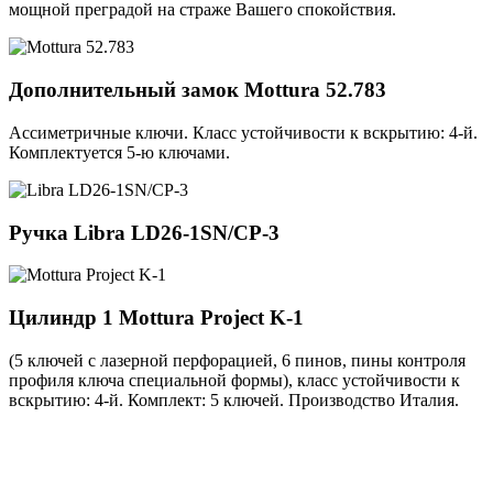
мощной преградой на страже Вашего спокойствия.
Дополнительный замок
Mottura 52.783
Ассиметричные ключи. Класс устойчивости к вскрытию: 4-й.
Комплектуется 5-ю ключами.
Ручка
Libra LD26-1SN/CP-3
Цилиндр 1
Mottura Project K-1
(5 ключей с лазерной перфорацией, 6 пинов, пины контроля
профиля ключа специальной формы), класс устойчивости к
вскрытию: 4-й. Комплект: 5 ключей. Производство Италия.