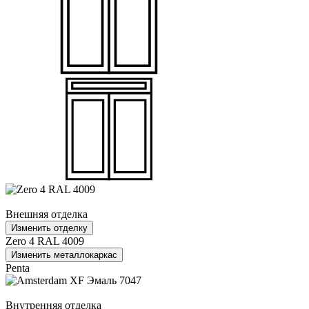
Внешняя отделка
Изменить отделку
Zero 4 RAL 4009
Изменить металлокаркас
Penta
Внутренняя отделка