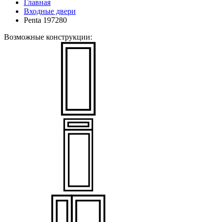
Главная
Входные двери
Penta 197280
Возможные конструкции: