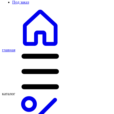
Под заказ
главная
каталог