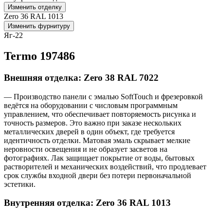
Изменить отделку
Zero 36 RAL 1013
Изменить фурнитуру
Яг-22
Termo 197486
Внешняя отделка: Zero 38 RAL 7022
— Производство панели с эмалью SoftTouch и фрезеровкой
ведётся на оборудовании с числовым программным
управлением, что обеспечивает повторяемость рисунка и
точность размеров. Это важно при заказе нескольких
металлических дверей в один объект, где требуется
идентичность отделки. Матовая эмаль скрывает мелкие
неровности освещения и не образует засветов на
фотографиях. Лак защищает покрытие от воды, бытовых
растворителей и механических воздействий, что продлевает
срок службы входной двери без потери первоначальной
эстетики.
Внутренняя отделка: Zero 36 RAL 1013