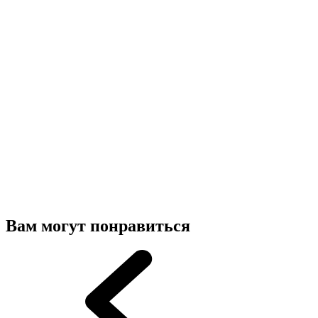
Вам могут понравиться