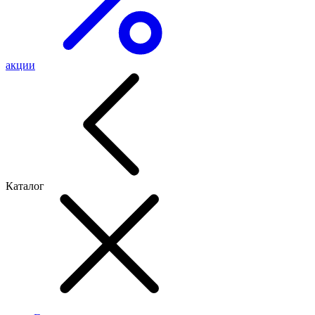
акции
Каталог