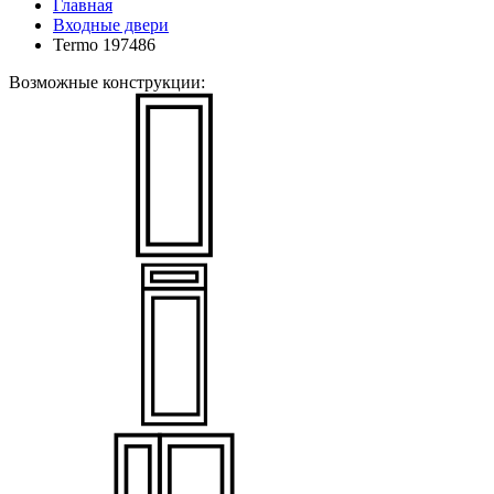
Главная
Входные двери
Termo 197486
Возможные конструкции: