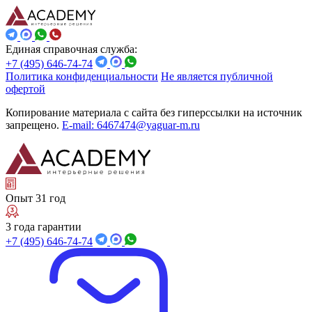
Единая справочная служба:
+7 (495) 646-74-74
Политика конфиденциальности
Не является публичной
офертой
Копирование материала с сайта без гиперссылки на источник
запрещено.
E-mail: 6467474@yaguar-m.ru
Опыт 31 год
3 года гарантии
+7 (495) 646-74-74