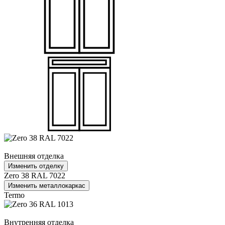
Внешняя отделка
Изменить отделку
Zero 38 RAL 7022
Изменить металлокаркас
Termo
Внутренняя отделка