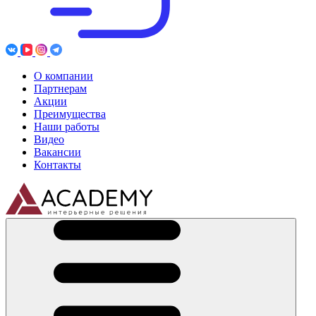
О компании
Партнерам
Акции
Преимущества
Наши работы
Видео
Вакансии
Контакты