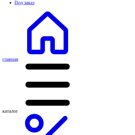
Под заказ
главная
каталог