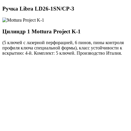
Ручка
Libra LD26-1SN/CP-3
Цилиндр 1
Mottura Project K-1
(5 ключей с лазерной перфорацией, 6 пинов, пины контроля
профиля ключа специальной формы), класс устойчивости к
вскрытию: 4-й. Комплект: 5 ключей. Производство Италия.