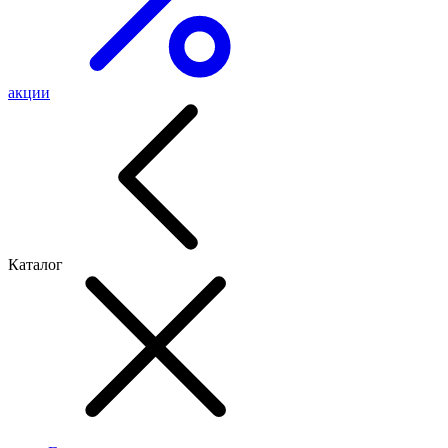
акции
Каталог