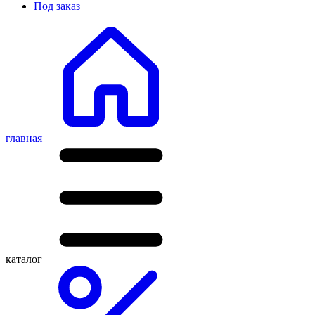
Под заказ
главная
каталог