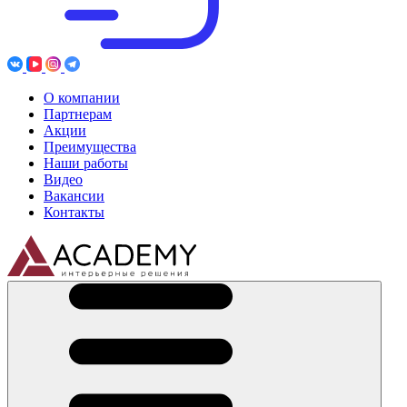
О компании
Партнерам
Акции
Преимущества
Наши работы
Видео
Вакансии
Контакты