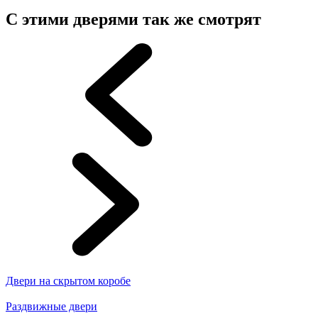
С этими дверями так же смотрят
Двери на скрытом коробе
Раздвижные двери