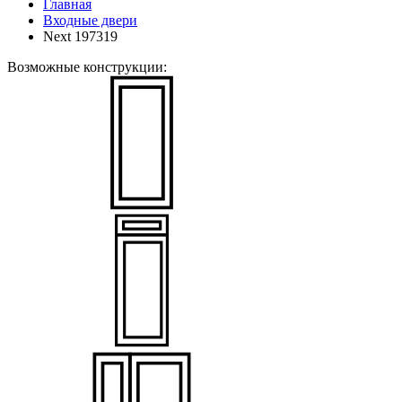
Главная
Входные двери
Next 197319
Возможные конструкции: