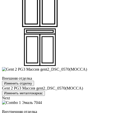
Внешняя отделка
Изменить отделку
Gent 2 PG3 Массив gent2_DSC_0570(MOCCA)
Изменить металлокаркас
Next
Внутренняя отделка