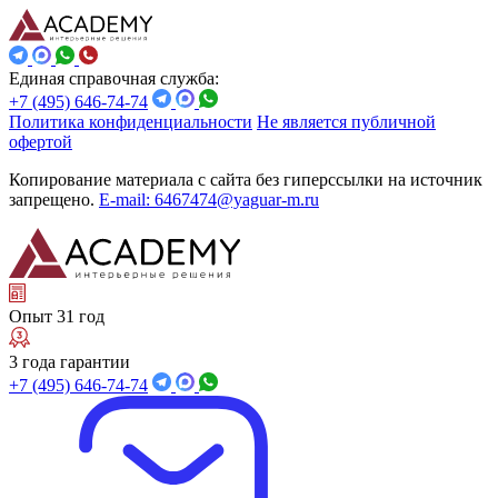
Единая справочная служба:
+7 (495) 646-74-74
Политика конфиденциальности
Не является публичной
офертой
Копирование материала с сайта без гиперссылки на источник
запрещено.
E-mail: 6467474@yaguar-m.ru
Опыт 31 год
3 года гарантии
+7 (495) 646-74-74