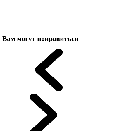
Вам могут понравиться