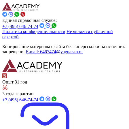
Единая справочная служба:
+7 (495) 646-74-74
Политика конфиденциальности
Не является публичной
офертой
Копирование материала с сайта без гиперссылки на источник
запрещено.
E-mail: 6467474@yaguar-m.ru
Опыт 31 год
3 года гарантии
+7 (495) 646-74-74