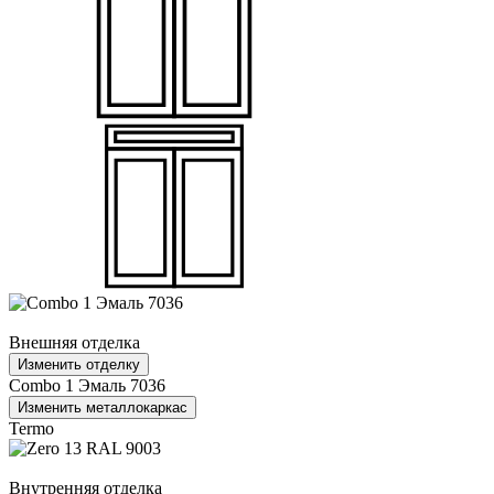
Внешняя отделка
Изменить отделку
Combo 1 Эмаль 7036
Изменить металлокаркас
Termo
Внутренняя отделка