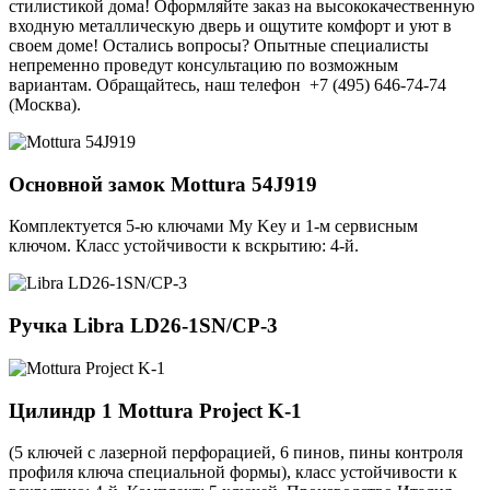
стилистикой дома! Оформляйте заказ на высококачественную
входную металлическую дверь и ощутите комфорт и уют в
своем доме! Остались вопросы? Опытные специалисты
непременно проведут консультацию по возможным
вариантам. Обращайтесь, наш телефон +7 (495) 646-74-74
(Москва).
Основной замок
Mottura 54J919
Комплектуется 5-ю ключами My Key и 1-м сервисным
ключом. Класс устойчивости к вскрытию: 4-й.
Ручка
Libra LD26-1SN/CP-3
Цилиндр 1
Mottura Project K-1
(5 ключей с лазерной перфорацией, 6 пинов, пины контроля
профиля ключа специальной формы), класс устойчивости к