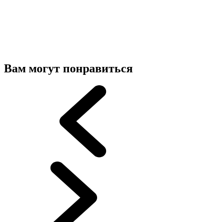
Вам могут понравиться