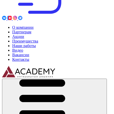
О компании
Партнерам
Акции
Преимущества
Наши работы
Видео
Вакансии
Контакты