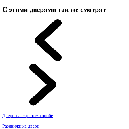
С этими дверями так же смотрят
Двери на скрытом коробе
Раздвижные двери