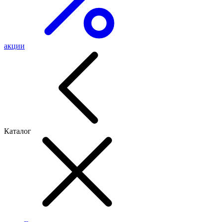
акции
Каталог