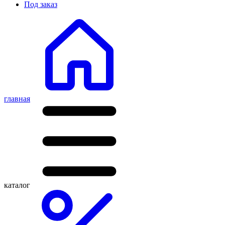
Под заказ
главная
каталог