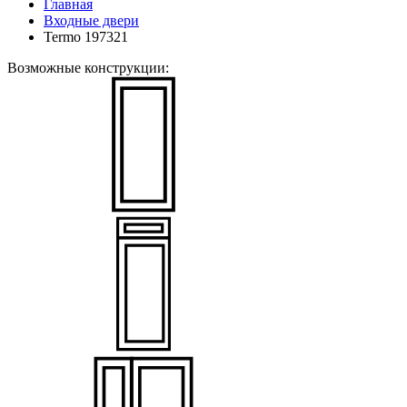
Главная
Входные двери
Termo 197321
Возможные конструкции: