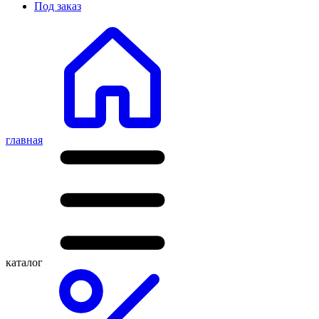
Под заказ
главная
каталог