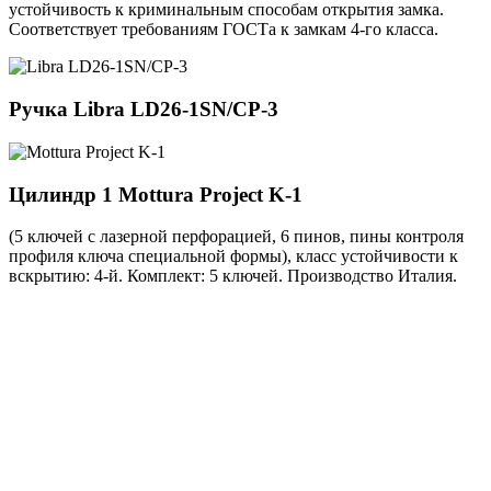
устойчивость к криминальным способам открытия замка.
Соответствует требованиям ГОСТа к замкам 4-го класса.
Ручка
Libra LD26-1SN/CP-3
Цилиндр 1
Mottura Project K-1
(5 ключей с лазерной перфорацией, 6 пинов, пины контроля
профиля ключа специальной формы), класс устойчивости к
вскрытию: 4-й. Комплект: 5 ключей. Производство Италия.