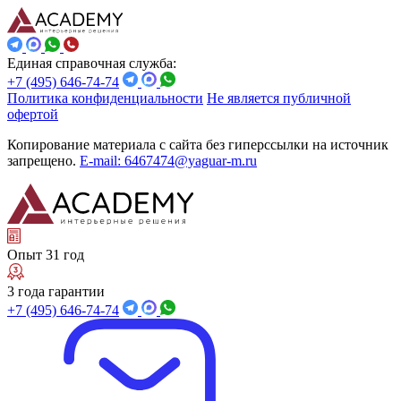
Единая справочная служба:
+7 (495) 646-74-74
Политика конфиденциальности
Не является публичной
офертой
Копирование материала с сайта без гиперссылки на источник
запрещено.
E-mail: 6467474@yaguar-m.ru
Опыт 31 год
3 года гарантии
+7 (495) 646-74-74