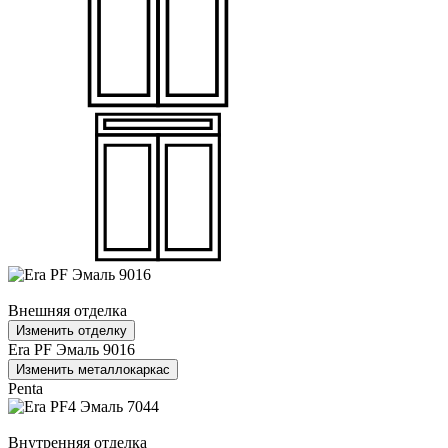
Внешняя отделка
Изменить отделку
Era PF Эмаль 9016
Изменить металлокаркас
Penta
Внутренняя отделка