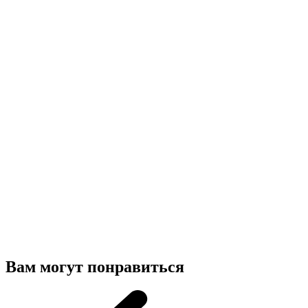
Вам могут понравиться