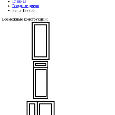
Главная
Входные двери
Penta 198705
Возможные конструкции: