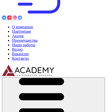
О компании
Партнерам
Акции
Преимущества
Наши работы
Видео
Вакансии
Контакты