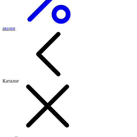
акции
Каталог