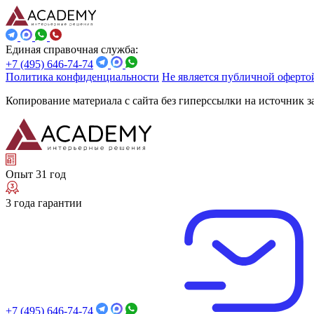
Единая справочная служба:
+7 (495) 646-74-74
Политика конфиденциальности
Не является публичной оферто
Копирование материала с сайта без гиперссылки на источник 
Опыт 31 год
3 года гарантии
+7 (495) 646-74-74