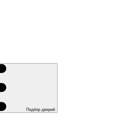
Подбор дверей