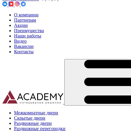
О компании
Партнерам
Акции
Преимущества
Наши работы
Видео
Вакансии
Контакты
Межкомнатные двери
Скрытые двери
Раздвижные двери
Раздвижные перегородки