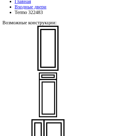
Главная
Входные двери
Termo 322483
Возможные конструкции: