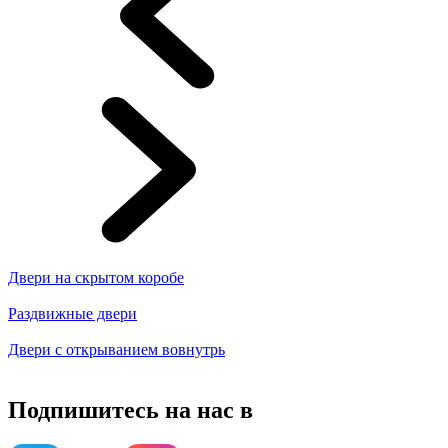
Двери на скрытом коробе
Раздвижные двери
Двери с открыванием вовнутрь
Подпишитесь на нас в