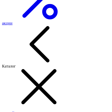
акции
Каталог