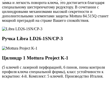
замка и легкость поворота ключа, это достигается благодаря
специальному шестеренчатому редуктору. В сочетании с
цилиндровыми механизмами высокой секретности и
дополнительными элементами защиты Mottura 84.515Q станет
мощной преградой на страже Вашего спокойствия.
Ручка
Libra LD26-1SN/CP-3
Цилиндр 1
Mottura Project K-1
(5 ключей с лазерной перфорацией, 6 пинов, пины контроля
профиля ключа специальной формы), класс устойчивости к
вскрытию: 4-й. Комплект: 5 ключей. Производство Италия.