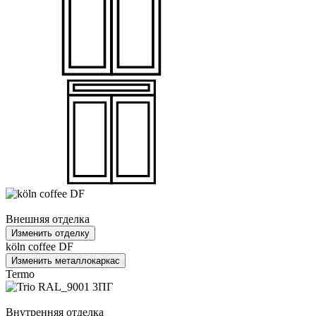
Внешняя отделка
Изменить отделку
köln coffee DF
Изменить металлокаркас
Termo
Внутренняя отделка