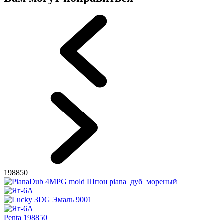
198850
Penta 198850