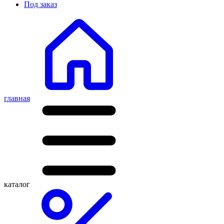
Под заказ
главная
каталог