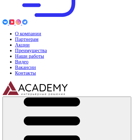
О компании
Партнерам
Акции
Преимущества
Наши работы
Видео
Вакансии
Контакты