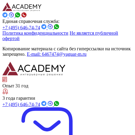
Единая справочная служба:
+7 (495) 646-74-74
Политика конфиденциальности
Не является публичной
офертой
Копирование материала с сайта без гиперссылки на источник
запрещено.
E-mail: 6467474@yaguar-m.ru
Опыт 31 год
3 года гарантии
+7 (495) 646-74-74