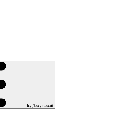
Подбор дверей