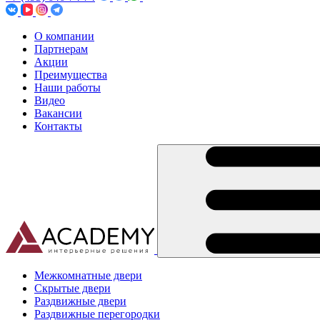
О компании
Партнерам
Акции
Преимущества
Наши работы
Видео
Вакансии
Контакты
Межкомнатные двери
Скрытые двери
Раздвижные двери
Раздвижные перегородки