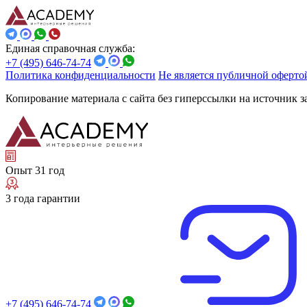
Единая справочная служба:
+7 (495) 646-74-74
Политика конфиденциальности
Не является публичной оферто
Копирование материала с сайта без гиперссылки на источник 
Опыт 31 год
3 года гарантии
+7 (495) 646-74-74