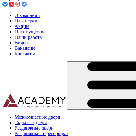
О компании
Партнерам
Акции
Преимущества
Наши работы
Видео
Вакансии
Контакты
Межкомнатные двери
Скрытые двери
Раздвижные двери
Раздвижные перегородки