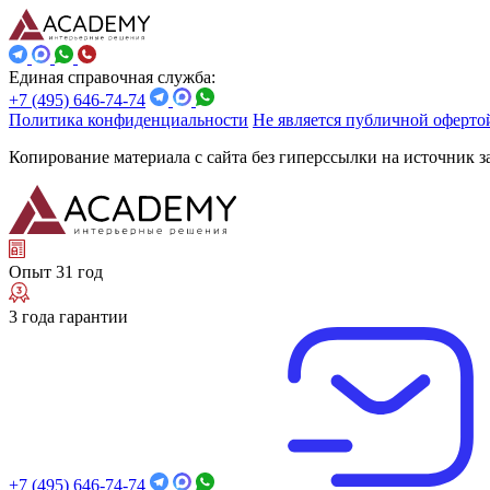
Единая справочная служба:
+7 (495) 646-74-74
Политика конфиденциальности
Не является публичной оферто
Копирование материала с сайта без гиперссылки на источник 
Опыт 31 год
3 года гарантии
+7 (495) 646-74-74