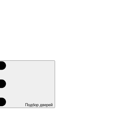
Подбор дверей