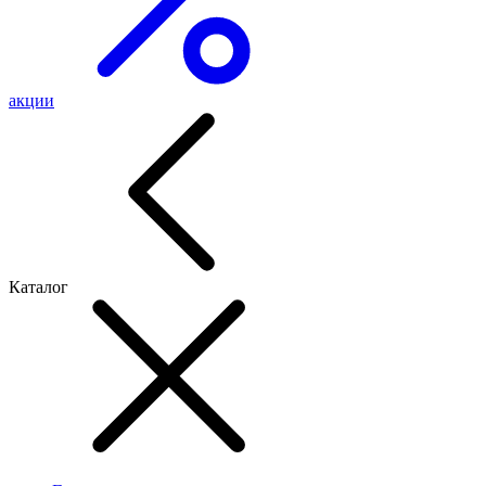
акции
Каталог