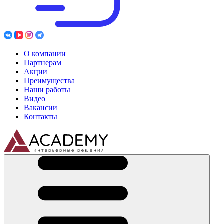
О компании
Партнерам
Акции
Преимущества
Наши работы
Видео
Вакансии
Контакты