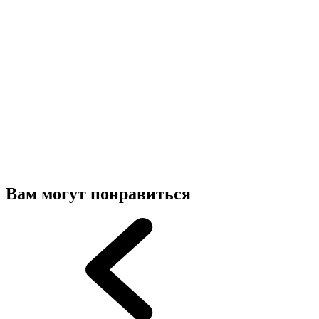
Вам могут понравиться