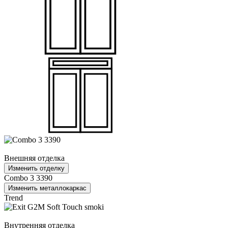
Внешняя отделка
Изменить отделку
Combo 3 3390
Изменить металлокаркас
Trend
Внутренняя отделка