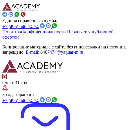
Единая справочная служба:
+7 (495) 646-74-74
Политика конфиденциальности
Не является публичной
офертой
Копирование материала с сайта без гиперссылки на источник
запрещено.
E-mail: 6467474@yaguar-m.ru
Опыт 31 год
3 года гарантии
+7 (495) 646-74-74