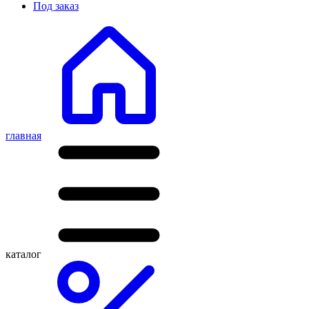
Под заказ
главная
каталог