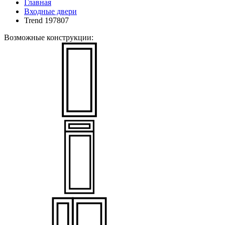
Главная
Входные двери
Trend 197807
Возможные конструкции: