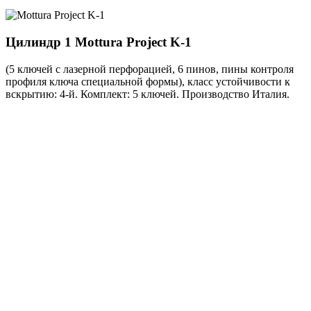
Цилиндр 1
Mottura Project K-1
(5 ключей с лазерной перфорацией, 6 пинов, пины контроля
профиля ключа специальной формы), класс устойчивости к
вскрытию: 4-й. Комплект: 5 ключей. Производство Италия.