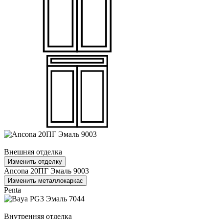
Внешняя отделка
Изменить отделку
Ancona 20ПГ Эмаль 9003
Изменить металлокаркас
Penta
Внутренняя отделка