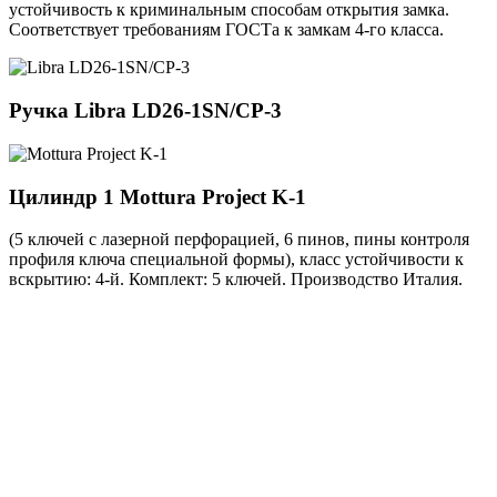
устойчивость к криминальным способам открытия замка.
Соответствует требованиям ГОСТа к замкам 4-го класса.
Ручка
Libra LD26-1SN/CP-3
Цилиндр 1
Mottura Project K-1
(5 ключей с лазерной перфорацией, 6 пинов, пины контроля
профиля ключа специальной формы), класс устойчивости к
вскрытию: 4-й. Комплект: 5 ключей. Производство Италия.