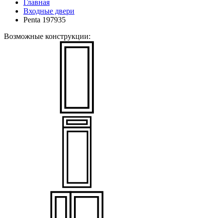
Главная
Входные двери
Penta 197935
Возможные конструкции: