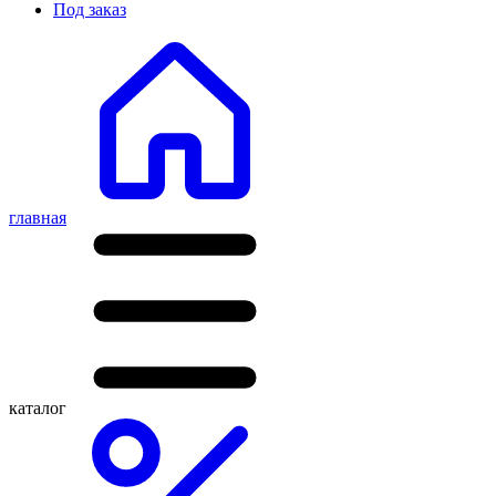
Под заказ
главная
каталог