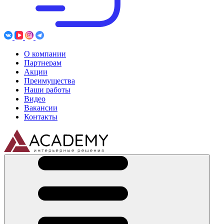
О компании
Партнерам
Акции
Преимущества
Наши работы
Видео
Вакансии
Контакты