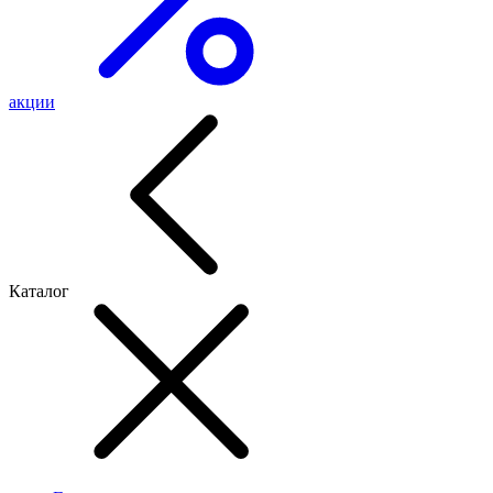
акции
Каталог