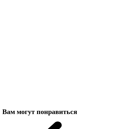
Вам могут понравиться