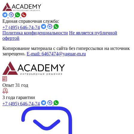
Единая справочная служба:
+7 (495) 646-74-74
Политика конфиденциальности
Не является публичной
офертой
Копирование материала с сайта без гиперссылки на источник
запрещено.
E-mail: 6467474@yaguar-m.ru
Опыт 31 год
3 года гарантии
+7 (495) 646-74-74