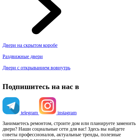
Двери на скрытом коробе
Раздвижные двери
Двери с открыванием вовнутрь
Подпишитесь на нас в
telegram
instagram
Занимаетесь ремонтом, строите дом или планируете заменить
двери? Наши социальные сети для вас! Здесь вы найдете
советы профессионалов, актуальные тренды, полезные