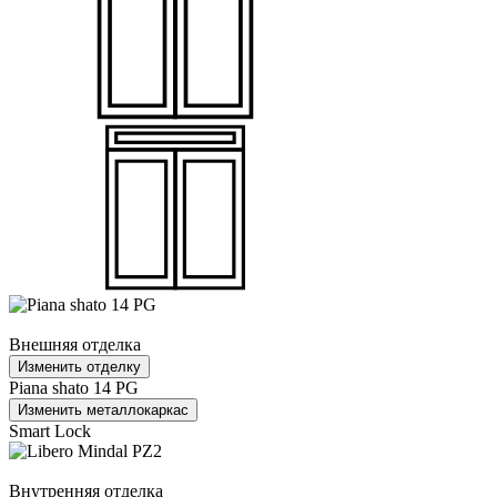
Внешняя отделка
Изменить отделку
Piana shato 14 PG
Изменить металлокаркас
Smart Lock
Внутренняя отделка