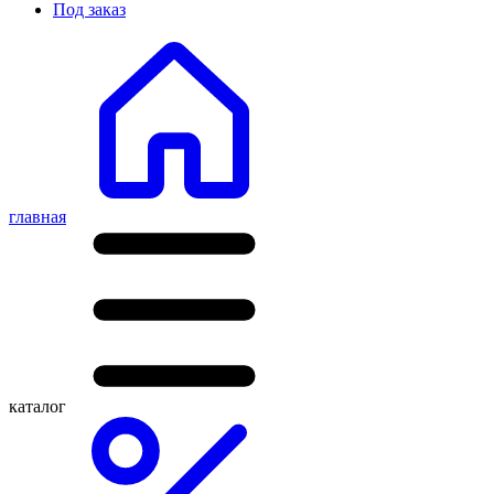
Под заказ
главная
каталог