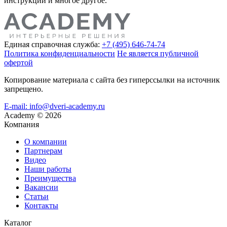
инструкции и многое другое.
Единая справочная служба:
+7 (495) 646-74-74
Политика конфиденциальности
Не является публичной
офертой
Копирование материала с сайта без гиперссылки на источник
запрещено.
E-mail: info@dveri-academy.ru
Academy
©
2026
Компания
О компании
Партнерам
Видео
Наши работы
Преимущества
Вакансии
Статьи
Контакты
Каталог