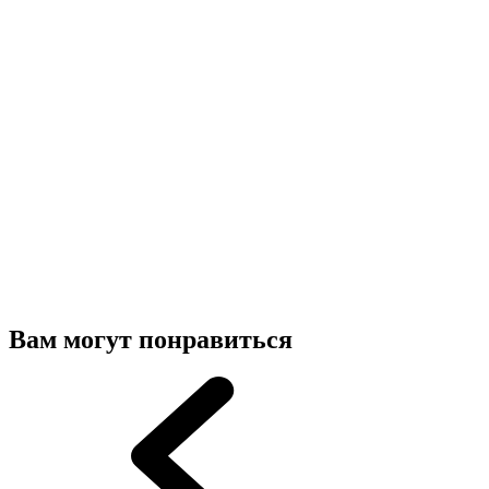
Вам могут понравиться