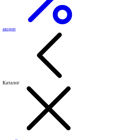
акции
Каталог