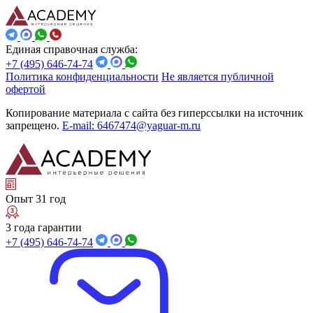
Единая справочная служба:
+7 (495) 646-74-74
Политика конфиденциальности
Не является публичной
офертой
Копирование материала с сайта без гиперссылки на источник
запрещено.
E-mail: 6467474@yaguar-m.ru
Опыт 31 год
3 года гарантии
+7 (495) 646-74-74