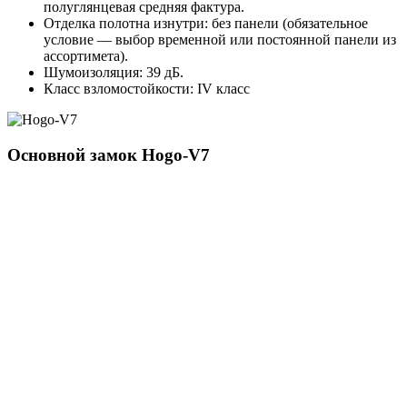
полуглянцевая средняя фактура.
Отделка полотна изнутри: без панели (обязательное
условие — выбор временной или постоянной панели из
ассортимета).
Шумоизоляция: 39 дБ.
Класс взломостойкости: IV класс
Основной замок
Hogo-V7