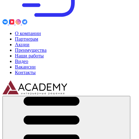
О компании
Партнерам
Акции
Преимущества
Наши работы
Видео
Вакансии
Контакты