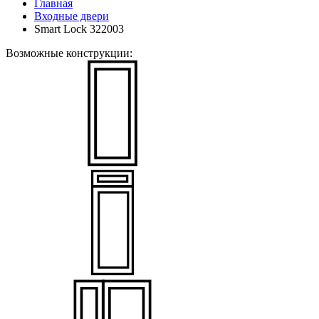
Главная
Входные двери
Smart Lock 322003
Возможные конструкции: