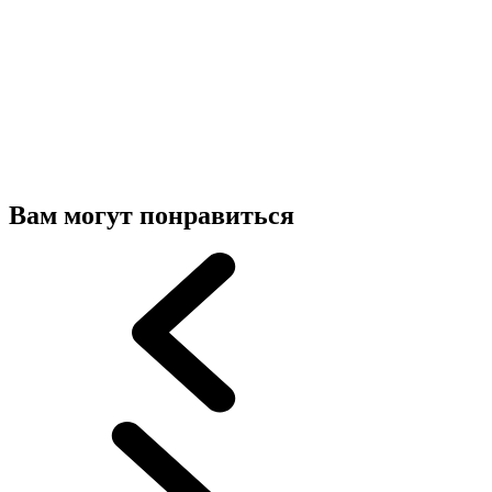
Вам могут понравиться