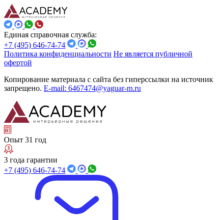
Единая справочная служба:
+7 (495) 646-74-74
Политика конфиденциальности
Не является публичной
офертой
Копирование материала с сайта без гиперссылки на источник
запрещено.
E-mail: 6467474@yaguar-m.ru
Опыт 31 год
3 года гарантии
+7 (495) 646-74-74