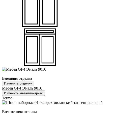
Внешняя отделка
Изменить отделку
Medea GF4 Эмаль 9016
Изменить металлокаркас
Termo
Внутренняя отделка