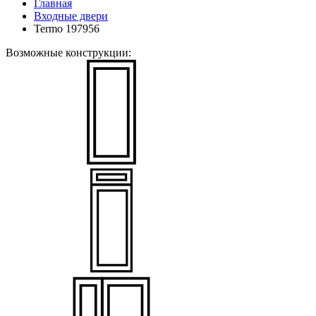
Главная
Входные двери
Termo 197956
Возможные конструкции: