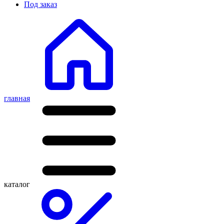
Под заказ
главная
каталог