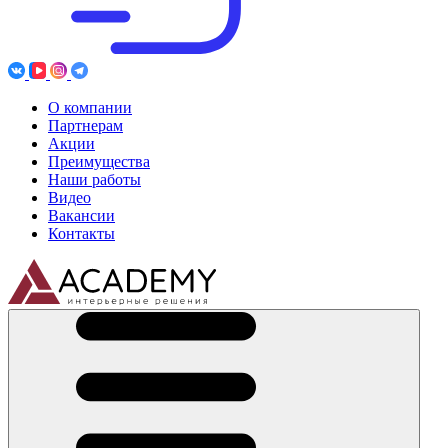
О компании
Партнерам
Акции
Преимущества
Наши работы
Видео
Вакансии
Контакты