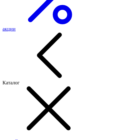
акции
Каталог