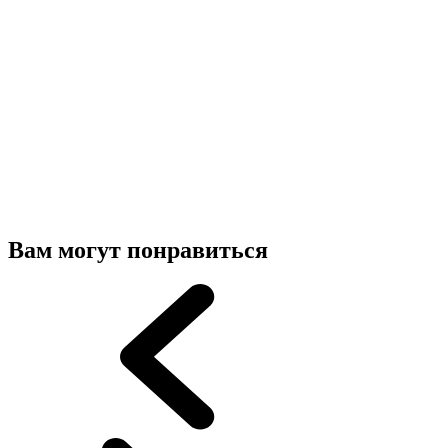
Вам могут понравиться