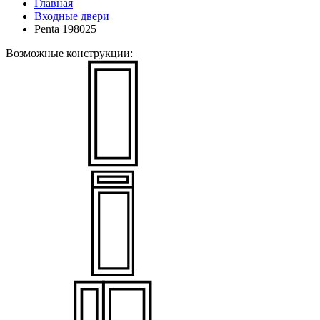
Главная
Входные двери
Penta 198025
Возможные конструкции: