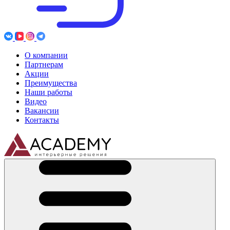
О компании
Партнерам
Акции
Преимущества
Наши работы
Видео
Вакансии
Контакты