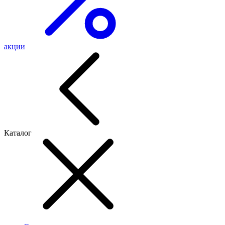
акции
Каталог