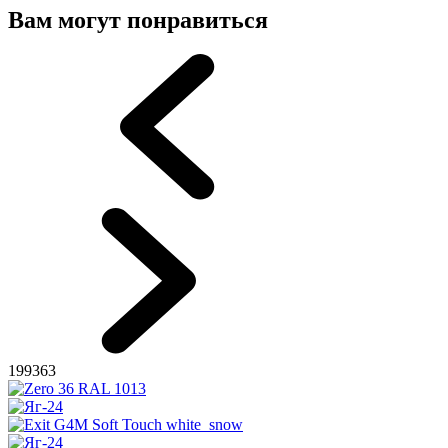
Вам могут понравиться
199363