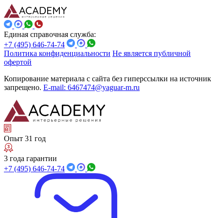
Единая справочная служба:
+7 (495) 646-74-74
Политика конфиденциальности
Не является публичной
офертой
Копирование материала с сайта без гиперссылки на источник
запрещено.
E-mail: 6467474@yaguar-m.ru
Опыт 31 год
3 года гарантии
+7 (495) 646-74-74