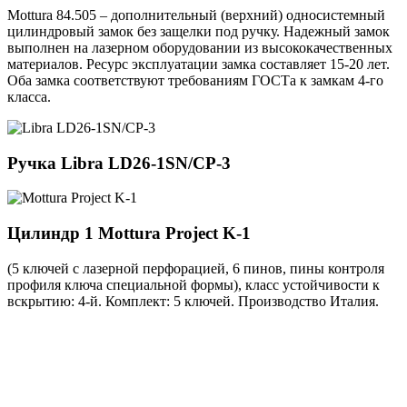
Mottura 84.505 – дополнительный (верхний) односистемный
цилиндровый замок без защелки под ручку. Надежный замок
выполнен на лазерном оборудовании из высококачественных
материалов. Ресурс эксплуатации замка составляет 15-20 лет.
Оба замка соответствуют требованиям ГОСТа к замкам 4-го
класса.
Ручка
Libra LD26-1SN/CP-3
Цилиндр 1
Mottura Project K-1
(5 ключей с лазерной перфорацией, 6 пинов, пины контроля
профиля ключа специальной формы), класс устойчивости к
вскрытию: 4-й. Комплект: 5 ключей. Производство Италия.