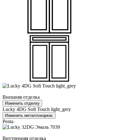
Внешняя отделка
Изменить отделку
Lucky 4DG Soft Touch light_grey
Изменить металлокаркас
Penta
Внутренняя отделка