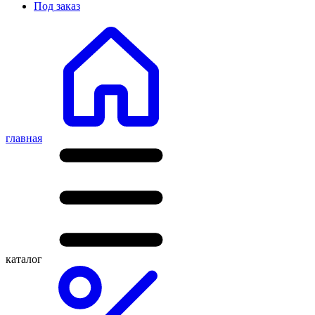
Под заказ
главная
каталог