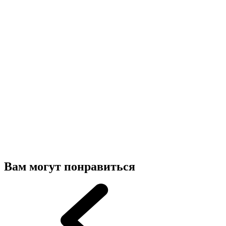
Вам могут понравиться