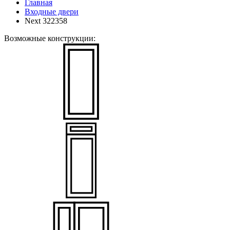
Главная
Входные двери
Next 322358
Возможные конструкции: