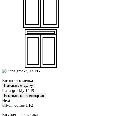
Внешняя отделка
Изменить отделку
Piana greckiy 14 PG
Изменить металлокаркас
Next
Внутренняя отделка