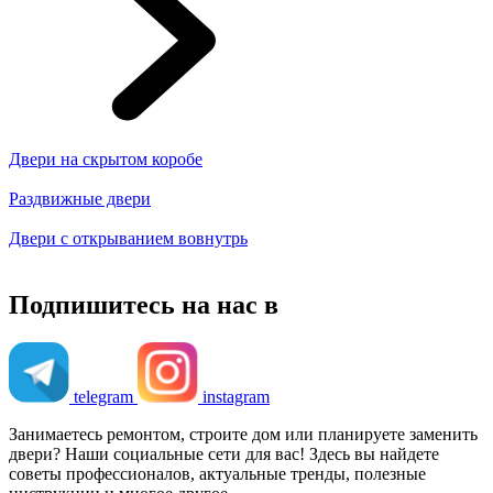
Двери на скрытом коробе
Раздвижные двери
Двери с открыванием вовнутрь
Подпишитесь на нас в
telegram
instagram
Занимаетесь ремонтом, строите дом или планируете заменить
двери? Наши социальные сети для вас! Здесь вы найдете
советы профессионалов, актуальные тренды, полезные