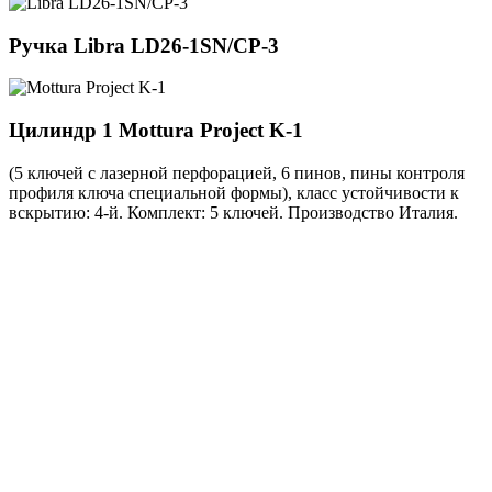
Ручка
Libra LD26-1SN/CP-3
Цилиндр 1
Mottura Project K-1
(5 ключей с лазерной перфорацией, 6 пинов, пины контроля
профиля ключа специальной формы), класс устойчивости к
вскрытию: 4-й. Комплект: 5 ключей. Производство Италия.