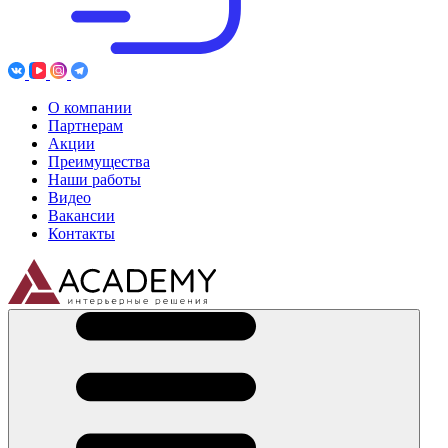
О компании
Партнерам
Акции
Преимущества
Наши работы
Видео
Вакансии
Контакты