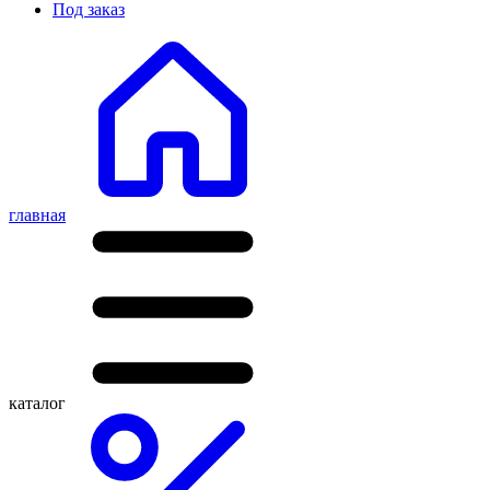
Под заказ
главная
каталог