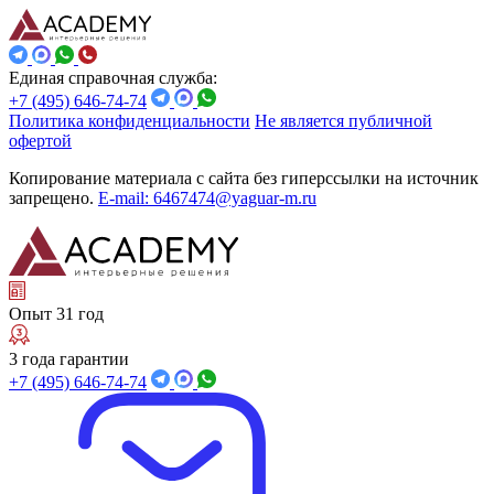
Единая справочная служба:
+7 (495) 646-74-74
Политика конфиденциальности
Не является публичной
офертой
Копирование материала с сайта без гиперссылки на источник
запрещено.
E-mail: 6467474@yaguar-m.ru
Опыт 31 год
3 года гарантии
+7 (495) 646-74-74