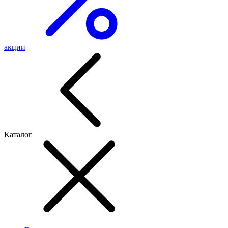
акции
Каталог