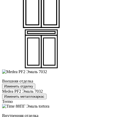
Внешняя отделка
Изменить отделку
Medea PF2 Эмаль 7032
Изменить металлокаркас
Termo
Внутренняя отделка