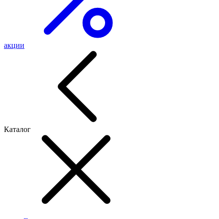
акции
Каталог