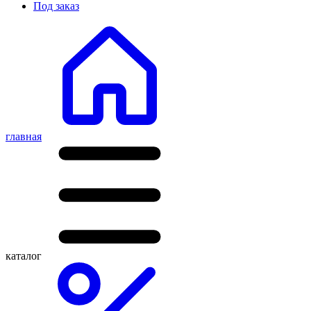
Под заказ
главная
каталог