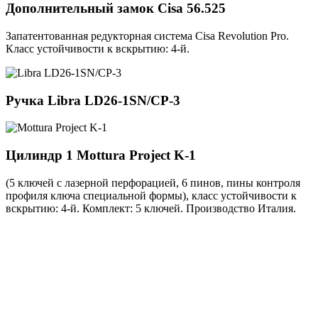
Дополнительный замок
Cisa 56.525
Запатентованная редукторная система Cisa Revolution Pro.
Класс устойчивости к вскрытию: 4-й.
Ручка
Libra LD26-1SN/CP-3
Цилиндр 1
Mottura Project K-1
(5 ключей с лазерной перфорацией, 6 пинов, пины контроля
профиля ключа специальной формы), класс устойчивости к
вскрытию: 4-й. Комплект: 5 ключей. Производство Италия.