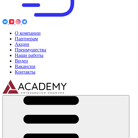
О компании
Партнерам
Акции
Преимущества
Наши работы
Видео
Вакансии
Контакты