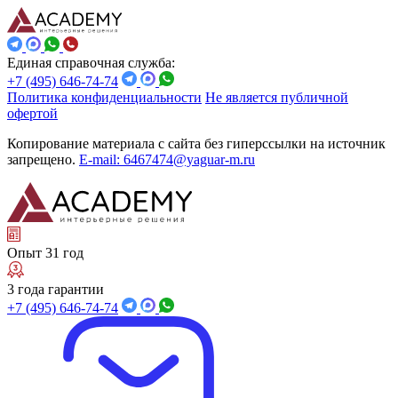
Единая справочная служба:
+7 (495) 646-74-74
Политика конфиденциальности
Не является публичной
офертой
Копирование материала с сайта без гиперссылки на источник
запрещено.
E-mail: 6467474@yaguar-m.ru
Опыт 31 год
3 года гарантии
+7 (495) 646-74-74