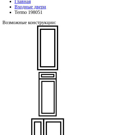
Главная
Входные двери
Termo 198051
Возможные конструкции: