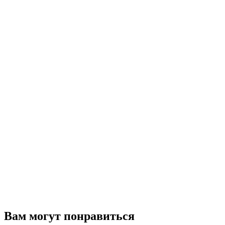
Вам могут понравиться