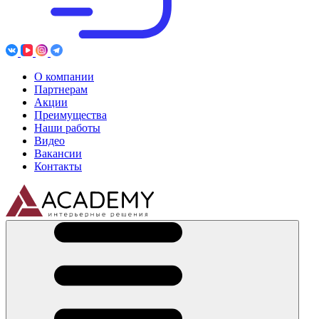
О компании
Партнерам
Акции
Преимущества
Наши работы
Видео
Вакансии
Контакты