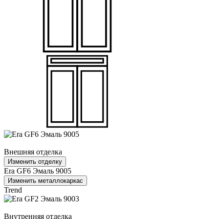
Внешняя отделка
Изменить отделку
Era GF6 Эмаль 9005
Изменить металлокаркас
Trend
Внутренняя отделка