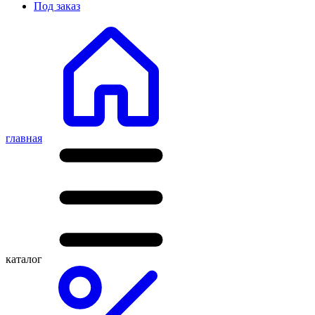
Под заказ
главная
каталог