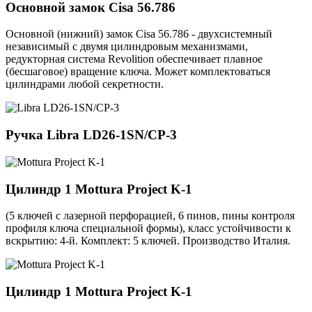
Основной замок
Cisa 56.786
Основной (нижний) замок Cisa 56.786 - двухсистемный
независимый с двумя цилиндровым механизмами,
редукторная система Revolition обеспечивает плавное
(бесшаговое) вращение ключа. Может комплектоваться
цилиндрами любой секретности.
Ручка
Libra LD26-1SN/CP-3
Цилиндр 1
Mottura Project K-1
(5 ключей с лазерной перфорацией, 6 пинов, пины контроля
профиля ключа специальной формы), класс устойчивости к
вскрытию: 4-й. Комплект: 5 ключей. Производство Италия.
Цилиндр 1
Mottura Project K-1