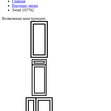
Главная
Входные двери
Trend 197792
Возможные конструкции: