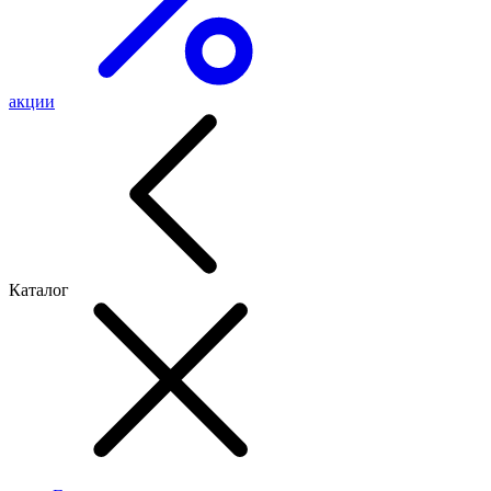
акции
Каталог