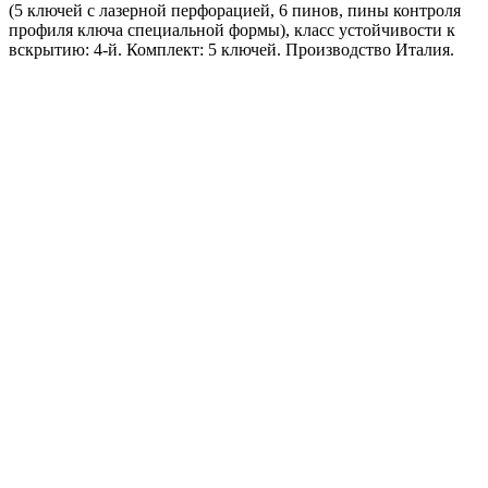
(5 ключей с лазерной перфорацией, 6 пинов, пины контроля
профиля ключа специальной формы), класс устойчивости к
вскрытию: 4-й. Комплект: 5 ключей. Производство Италия.