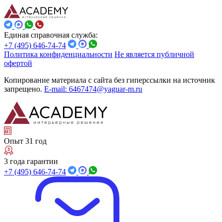
Единая справочная служба:
+7 (495) 646-74-74
Политика конфиденциальности
Не является публичной
офертой
Копирование материала с сайта без гиперссылки на источник
запрещено.
E-mail: 6467474@yaguar-m.ru
Опыт 31 год
3 года гарантии
+7 (495) 646-74-74