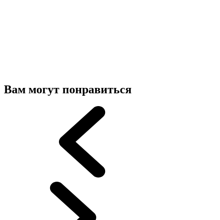
Вам могут понравиться