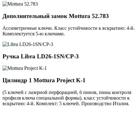
Дополнительный замок
Mottura 52.783
Ассиметричные ключи. Класс устойчивости к вскрытию: 4-й.
Комплектуется 5-ю ключами.
Ручка
Libra LD26-1SN/CP-3
Цилиндр 1
Mottura Project K-1
(5 ключей с лазерной перфорацией, 6 пинов, пины контроля
профиля ключа специальной формы), класс устойчивости к
вскрытию: 4-й. Комплект: 5 ключей. Производство Италия.