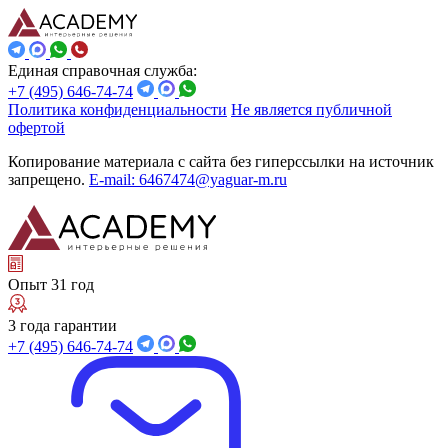
Единая справочная служба:
+7 (495) 646-74-74
Политика конфиденциальности
Не является публичной
офертой
Копирование материала с сайта без гиперссылки на источник
запрещено.
E-mail: 6467474@yaguar-m.ru
Опыт 31 год
3 года гарантии
+7 (495) 646-74-74