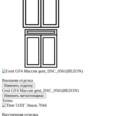
Внешняя отделка
Изменить отделку
Gent GF4 Массив gent_DSC_0561(BEZON)
Изменить металлокаркас
Termo
Внутренняя отделка