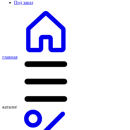
Под заказ
главная
каталог