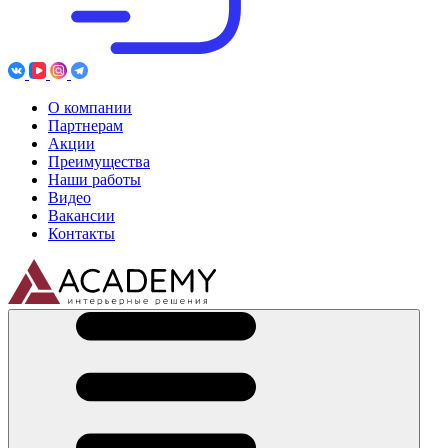
О компании
Партнерам
Акции
Преимущества
Наши работы
Видео
Вакансии
Контакты