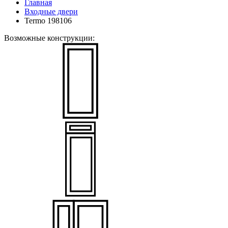
Главная
Входные двери
Termo 198106
Возможные конструкции: