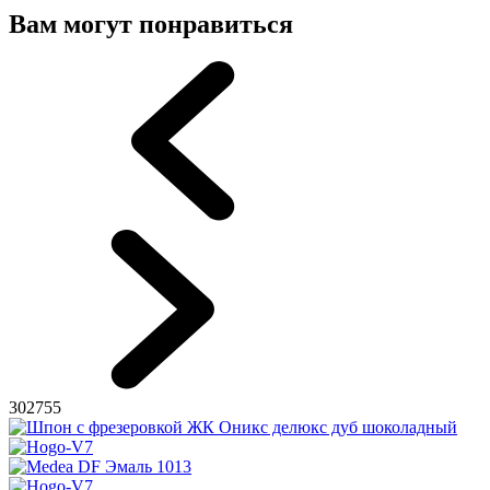
Вам могут понравиться
302755