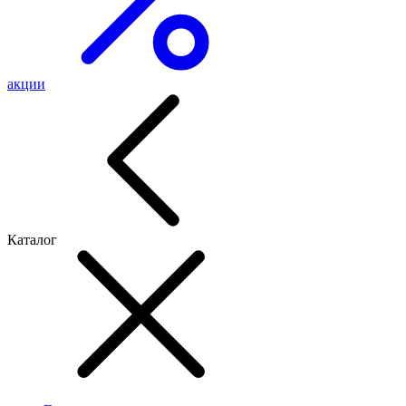
акции
Каталог