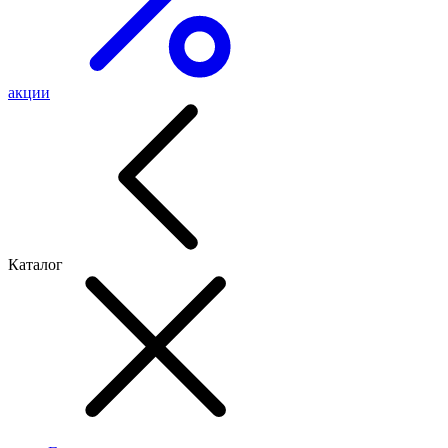
акции
Каталог