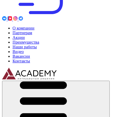
О компании
Партнерам
Акции
Преимущества
Наши работы
Видео
Вакансии
Контакты