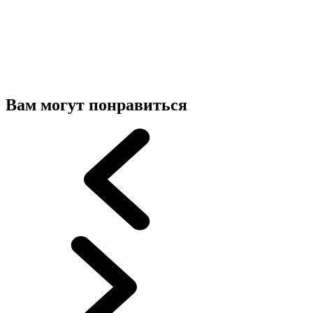
Вам могут понравиться