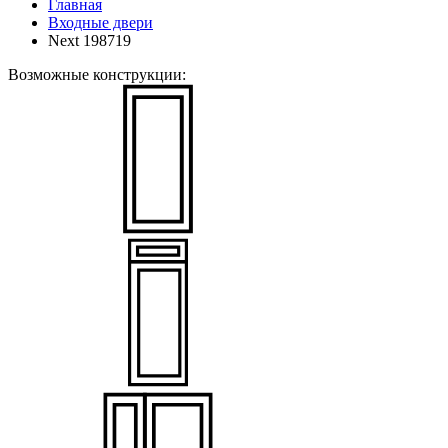
Главная
Входные двери
Next 198719
Возможные конструкции: