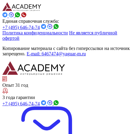
Единая справочная служба:
+7 (495) 646-74-74
Политика конфиденциальности
Не является публичной
офертой
Копирование материала с сайта без гиперссылки на источник
запрещено.
E-mail: 6467474@yaguar-m.ru
Опыт 31 год
3 года гарантии
+7 (495) 646-74-74