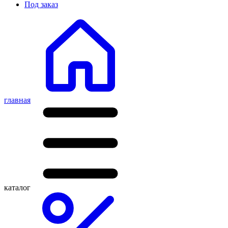
Под заказ
главная
каталог