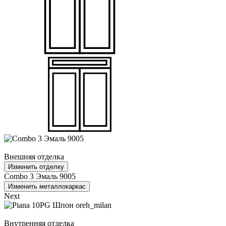
Внешняя отделка
Изменить отделку
Combo 3 Эмаль 9005
Изменить металлокаркас
Next
Внутренняя отделка