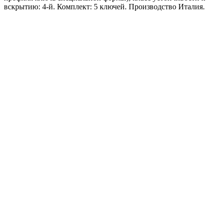
вскрытию: 4-й. Комплект: 5 ключей. Производство Италия.