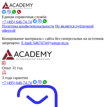
Единая справочная служба:
+7 (495) 646-74-74
Политика конфиденциальности
Не является публичной
офертой
Копирование материала с сайта без гиперссылки на источник
запрещено.
E-mail: 6467474@yaguar-m.ru
Опыт 31 год
3 года гарантии
+7 (495) 646-74-74