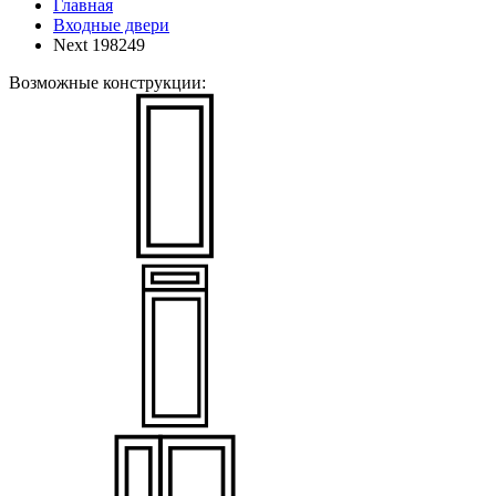
Главная
Входные двери
Next 198249
Возможные конструкции: