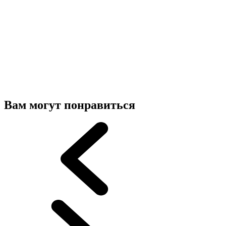
Вам могут понравиться