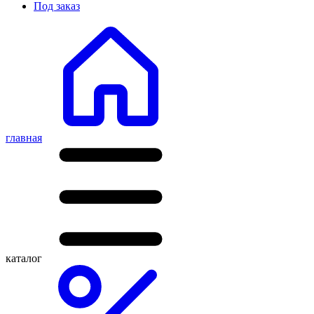
Под заказ
главная
каталог