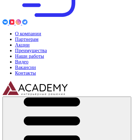
О компании
Партнерам
Акции
Преимущества
Наши работы
Видео
Вакансии
Контакты