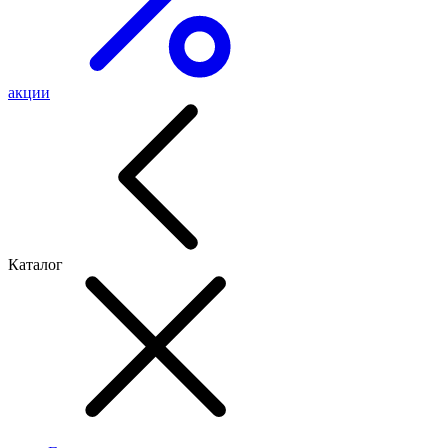
акции
Каталог