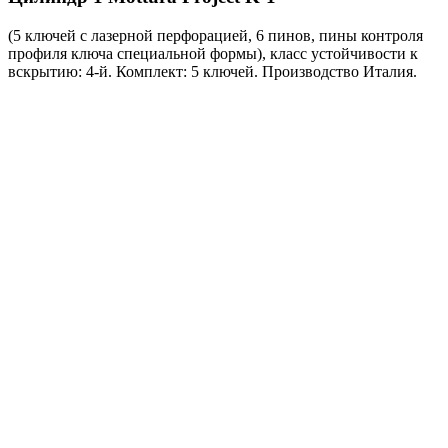
(5 ключей с лазерной перфорацией, 6 пинов, пины контроля
профиля ключа специальной формы), класс устойчивости к
вскрытию: 4-й. Комплект: 5 ключей. Производство Италия.