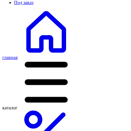
Под заказ
главная
каталог