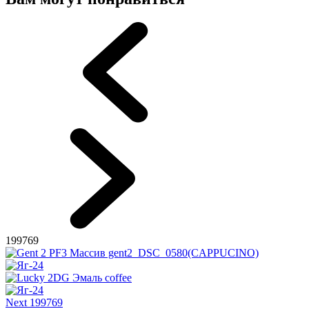
199769
Next 199769