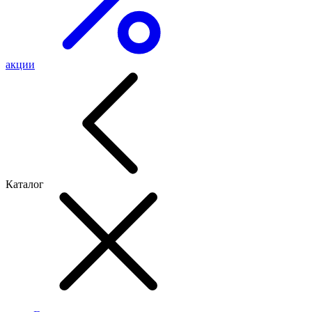
акции
Каталог