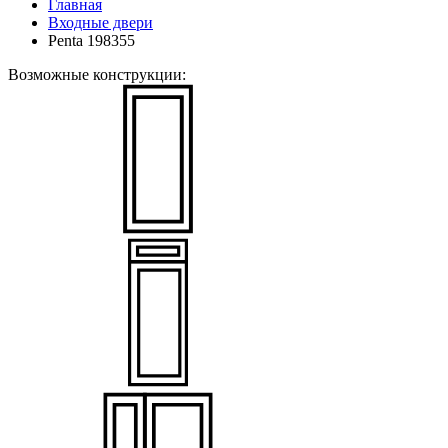
Главная
Входные двери
Penta 198355
Возможные конструкции: