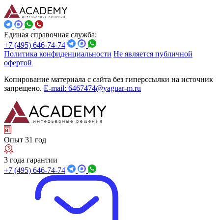
Единая справочная служба:
+7 (495) 646-74-74
Политика конфиденциальности
Не является публичной
офертой
Копирование материала с сайта без гиперссылки на источник
запрещено.
E-mail: 6467474@yaguar-m.ru
Опыт 31 год
3 года гарантии
+7 (495) 646-74-74