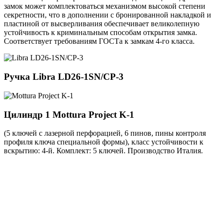
замок может комплектоваться механизмом высокой степени
секретности, что в дополнении с бронированной накладкой и
пластиной от высверливания обеспечивает великолепную
устойчивость к криминальным способам открытия замка.
Соответствует требованиям ГОСТа к замкам 4-го класса.
Ручка
Libra LD26-1SN/CP-3
Цилиндр 1
Mottura Project K-1
(5 ключей с лазерной перфорацией, 6 пинов, пины контроля
профиля ключа специальной формы), класс устойчивости к
вскрытию: 4-й. Комплект: 5 ключей. Производство Италия.