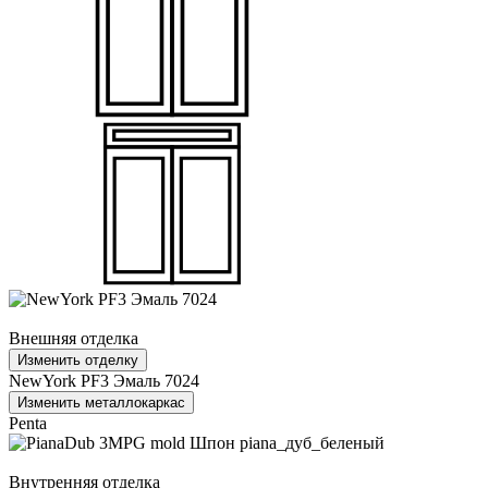
Внешняя отделка
Изменить отделку
NewYork PF3 Эмаль 7024
Изменить металлокаркас
Penta
Внутренняя отделка