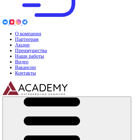
О компании
Партнерам
Акции
Преимущества
Наши работы
Видео
Вакансии
Контакты