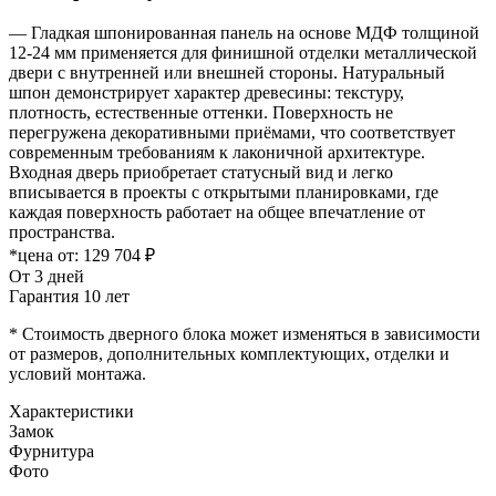
— Гладкая шпонированная панель на основе МДФ толщиной
12-24 мм применяется для финишной отделки металлической
двери с внутренней или внешней стороны. Натуральный
шпон демонстрирует характер древесины: текстуру,
плотность, естественные оттенки. Поверхность не
перегружена декоративными приёмами, что соответствует
современным требованиям к лаконичной архитектуре.
Входная дверь приобретает статусный вид и легко
вписывается в проекты с открытыми планировками, где
каждая поверхность работает на общее впечатление от
пространства.
*цена от:
129 704 ₽
От 3 дней
Гарантия 10 лет
* Стоимость дверного блока может изменяться в зависимости
от размеров, дополнительных комплектующих, отделки и
условий монтажа.
Характеристики
Замок
Фурнитура
Фото