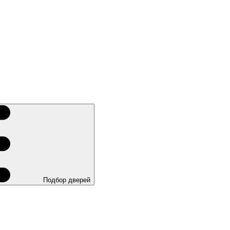
Подбор дверей