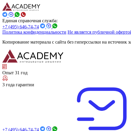
Единая справочная служба:
+7 (495) 646-74-74
Политика конфиденциальности
Не является публичной оферто
Копирование материала с сайта без гиперссылки на источник 
Опыт 31 год
3 года гарантии
+7 (495) 646-74-74