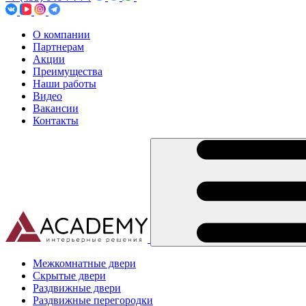
О компании
Партнерам
Акции
Преимущества
Наши работы
Видео
Вакансии
Контакты
Межкомнатные двери
Скрытые двери
Раздвижные двери
Раздвижные перегородки