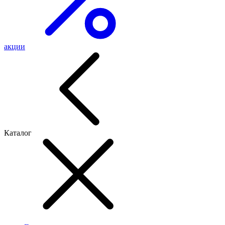
акции
Каталог