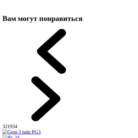
Вам могут понравиться
321934