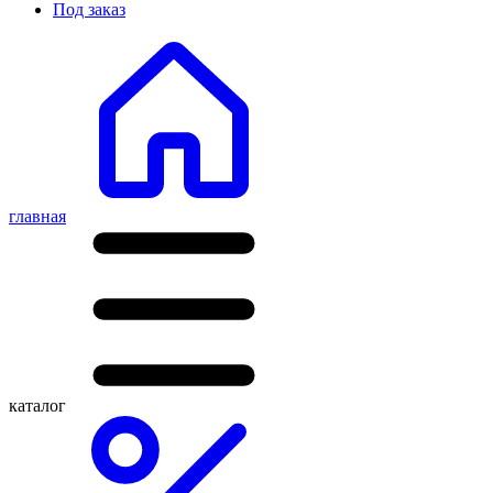
Под заказ
главная
каталог