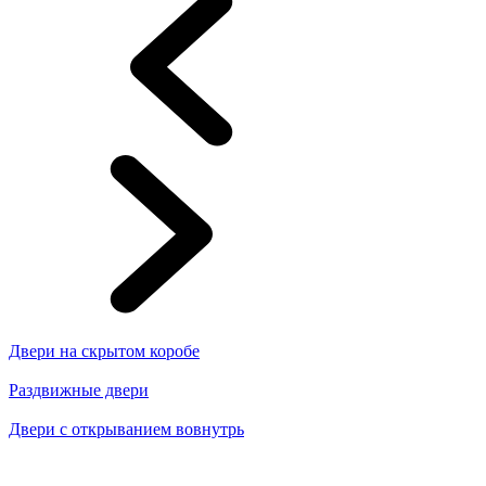
Двери на скрытом коробе
Раздвижные двери
Двери с открыванием вовнутрь