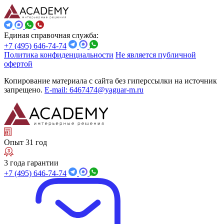
Единая справочная служба:
+7 (495) 646-74-74
Политика конфиденциальности
Не является публичной
офертой
Копирование материала с сайта без гиперссылки на источник
запрещено.
E-mail: 6467474@yaguar-m.ru
Опыт 31 год
3 года гарантии
+7 (495) 646-74-74