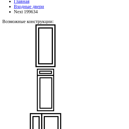
Главная
Входные двери
Next 199634
Возможные конструкции: