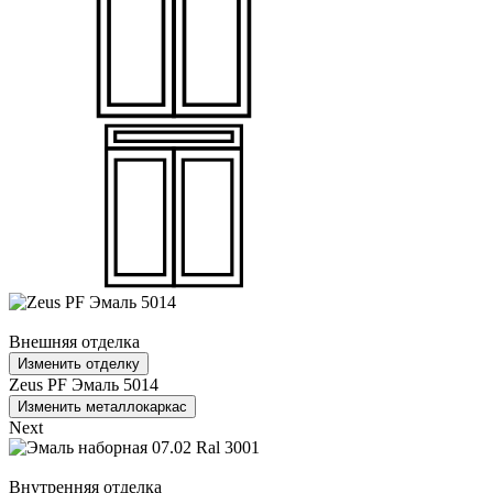
Внешняя отделка
Изменить отделку
Zeus PF Эмаль 5014
Изменить металлокаркас
Next
Внутренняя отделка