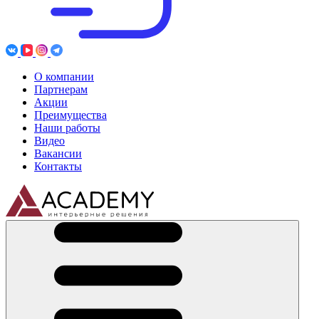
О компании
Партнерам
Акции
Преимущества
Наши работы
Видео
Вакансии
Контакты