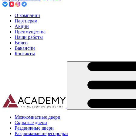
О компании
Партнерам
Акции
Преимущества
Наши работы
Видео
Вакансии
Контакты
Межкомнатные двери
Скрытые двери
Раздвижные двери
Раздвижные перегородки