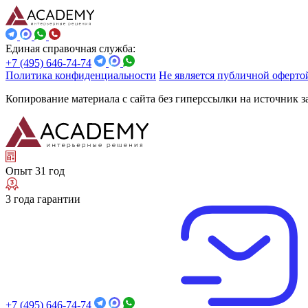
Единая справочная служба:
+7 (495) 646-74-74
Политика конфиденциальности
Не является публичной оферто
Копирование материала с сайта без гиперссылки на источник 
Опыт 31 год
3 года гарантии
+7 (495) 646-74-74