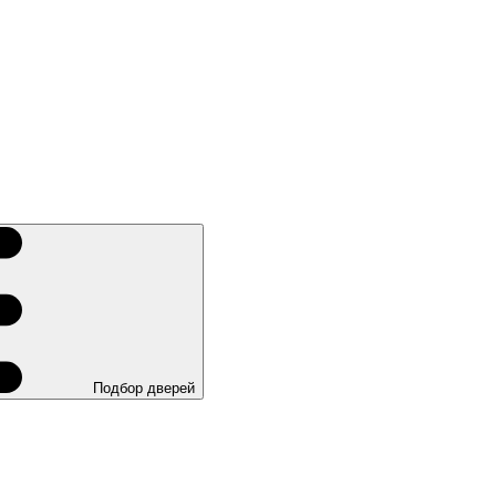
Подбор дверей